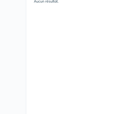
Aucun résultat.