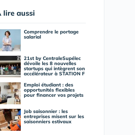
 lire aussi
Comprendre le portage
salarial
21st by CentraleSupélec
dévoile les 8 nouvelles
startups qui intègrent son
accélérateur à STATION F
Emploi étudiant : des
opportunités flexibles
pour financer vos projets
Job saisonnier : les
entreprises misent sur les
saisonniers estivaux