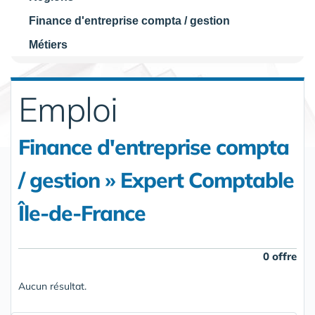
Finance d'entreprise compta / gestion
Métiers
Emploi
Finance d'entreprise compta
/ gestion » Expert Comptable
Île-de-France
0 offre
Aucun résultat.