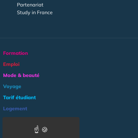
Partenariat
Study in France
Formation
Emploi
Mode & beauté
Voyage
Tarif étudiant
Logement
Culture
Argent