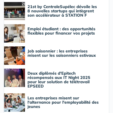
21st by CentraleSupélec dévoile les
8 nouvelles startups qui intègrent
son accélérateur à STATION F
Emploi étudiant : des opportunités
flexibles pour financer vos projets
Job saisonnier : les entreprises
misent sur les saisonniers estivaux
Deux diplômés d'Epitech
récompensés aux IT Night 2025
pour leur solution de télétravail
EPSEED
Les entreprises misent sur
l'alternance pour l'employabilité des
jeunes