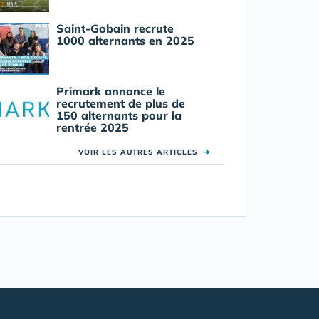
Saint-Gobain recrute
1000 alternants en 2025
Primark annonce le
recrutement de plus de
150 alternants pour la
rentrée 2025
VOIR LES AUTRES ARTICLES
➜