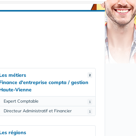
Les métiers
2
Finance d'entreprise compta / gestion
Haute-Vienne
Expert Comptable
1
Directeur Administratif et Financier
1
Les régions