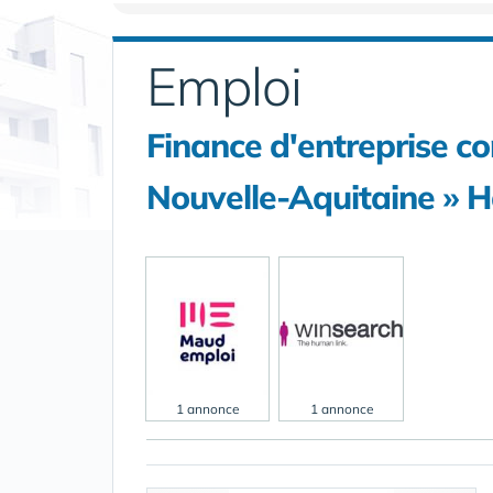
Emploi
Finance d'entreprise c
Nouvelle-Aquitaine » H
1 annonce
1 annonce