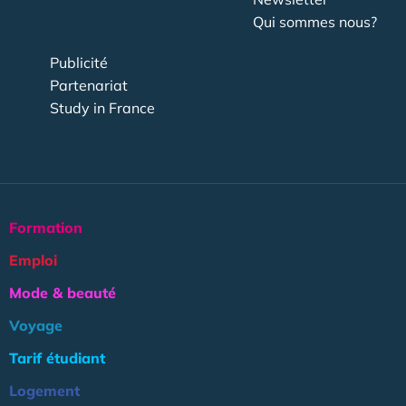
Qui sommes nous?
Publicité
Partenariat
Study in France
Formation
Emploi
Mode & beauté
Voyage
Tarif étudiant
Logement