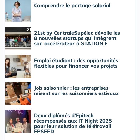
Comprendre le portage salarial
21st by CentraleSupélec dévoile les
8 nouvelles startups qui intègrent
son accélérateur à STATION F
Emploi étudiant : des opportunités
flexibles pour financer vos projets
Job saisonnier : les entreprises
misent sur les saisonniers estivaux
Deux diplômés d'Epitech
récompensés aux IT Night 2025
pour leur solution de télétravail
EPSEED