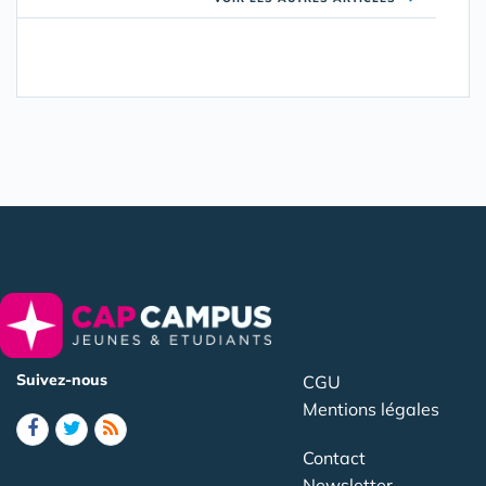
Suivez-nous
CGU
Mentions légales
Contact
Newsletter