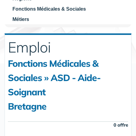
Fonctions Médicales & Sociales
Métiers
Emploi
Fonctions Médicales &
Sociales » ASD - Aide-
Soignant
Bretagne
0 offre