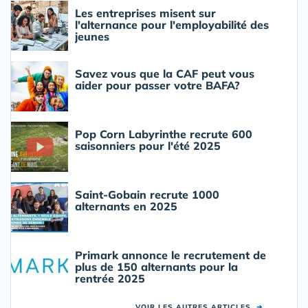
Les entreprises misent sur
l'alternance pour l'employabilité des
jeunes
Savez vous que la CAF peut vous
aider pour passer votre BAFA?
Pop Corn Labyrinthe recrute 600
saisonniers pour l'été 2025
Saint-Gobain recrute 1000
alternants en 2025
Primark annonce le recrutement de
plus de 150 alternants pour la
rentrée 2025
VOIR LES AUTRES ARTICLES
➜