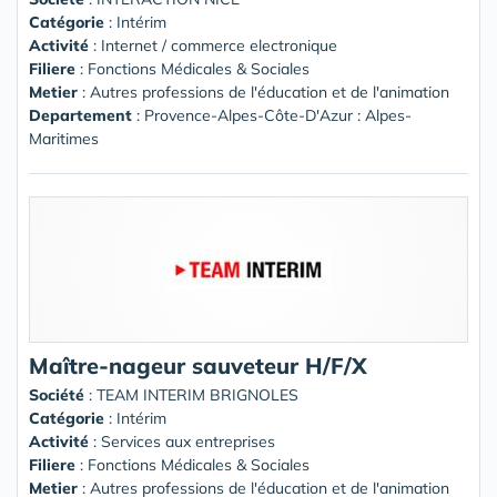
Catégorie
: Intérim
Activité
: Internet / commerce electronique
Filiere
: Fonctions Médicales & Sociales
Metier
: Autres professions de l'éducation et de l'animation
Departement
: Provence-Alpes-Côte-D'Azur : Alpes-
Maritimes
Maître-nageur sauveteur H/F/X
Société
:
TEAM INTERIM BRIGNOLES
Catégorie
: Intérim
Activité
: Services aux entreprises
Filiere
: Fonctions Médicales & Sociales
Metier
: Autres professions de l'éducation et de l'animation