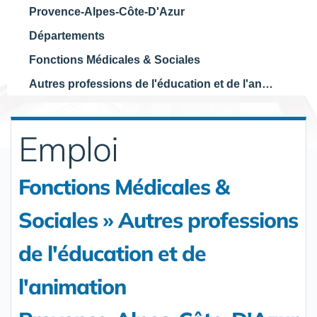
Provence-Alpes-Côte-D'Azur
Départements
Fonctions Médicales & Sociales
Autres professions de l'éducation et de l'animation
Emploi
Fonctions Médicales &
Sociales » Autres professions
de l'éducation et de
l'animation