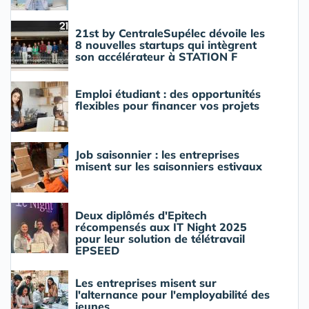
21st by CentraleSupélec dévoile les
8 nouvelles startups qui intègrent
son accélérateur à STATION F
Emploi étudiant : des opportunités
flexibles pour financer vos projets
Job saisonnier : les entreprises
misent sur les saisonniers estivaux
Deux diplômés d'Epitech
récompensés aux IT Night 2025
pour leur solution de télétravail
EPSEED
Les entreprises misent sur
l'alternance pour l'employabilité des
jeunes