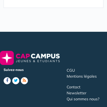
Suivez-nous
CGU
Mentions légales
Contact
Newsletter
Qui sommes nous?