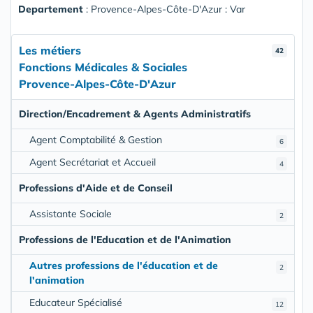
Departement
: Provence-Alpes-Côte-D'Azur : Var
Les métiers
42
Fonctions Médicales & Sociales
Provence-Alpes-Côte-D'Azur
Direction/Encadrement & Agents Administratifs
Agent Comptabilité & Gestion
6
Agent Secrétariat et Accueil
4
Professions d'Aide et de Conseil
Assistante Sociale
2
Professions de l'Education et de l'Animation
Autres professions de l'éducation et de
2
l'animation
Educateur Spécialisé
12