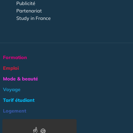
Publicité
Partenariat
Study in France
Formation
Emploi
Mode & beauté
Voyage
Tarif étudiant
Logement
Culture
Argent