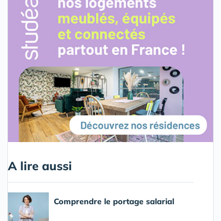
A lire aussi
Comprendre le portage salarial