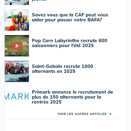
Savez vous que la CAF peut vous
aider pour passer votre BAFA?
Pop Corn Labyrinthe recrute 600
saisonniers pour l'été 2025
Saint-Gobain recrute 1000
alternants en 2025
Primark annonce le recrutement de
plus de 150 alternants pour la
rentrée 2025
VOIR LES AUTRES ARTICLES
➜