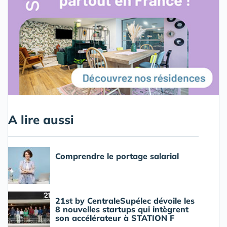
A lire aussi
Comprendre le portage salarial
21st by CentraleSupélec dévoile les
8 nouvelles startups qui intègrent
son accélérateur à STATION F