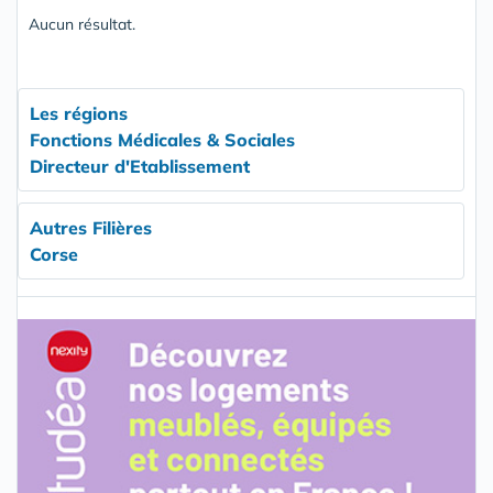
Aucun résultat.
Les régions
Fonctions Médicales & Sociales
Directeur d'Etablissement
Autres Filières
Corse