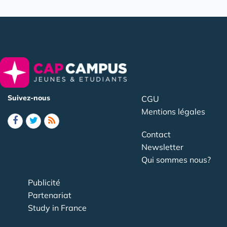
Suivez-nous
CGU
Mentions légales
Contact
Newsletter
Qui sommes nous?
Publicité
Partenariat
Study in France