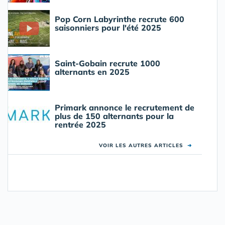
Pop Corn Labyrinthe recrute 600
saisonniers pour l'été 2025
Saint-Gobain recrute 1000
alternants en 2025
Primark annonce le recrutement de
plus de 150 alternants pour la
rentrée 2025
VOIR LES AUTRES ARTICLES
➜