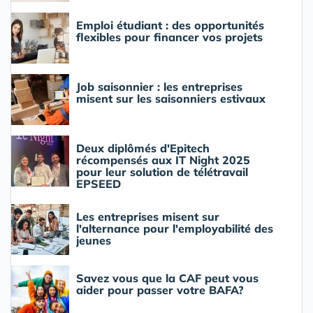
Emploi étudiant : des opportunités
flexibles pour financer vos projets
Job saisonnier : les entreprises
misent sur les saisonniers estivaux
Deux diplômés d'Epitech
récompensés aux IT Night 2025
pour leur solution de télétravail
EPSEED
Les entreprises misent sur
l'alternance pour l'employabilité des
jeunes
Savez vous que la CAF peut vous
aider pour passer votre BAFA?