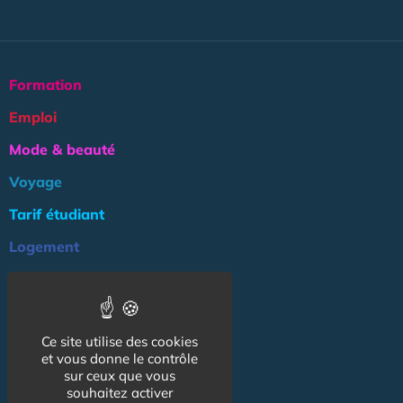
Formation
Emploi
Mode & beauté
Voyage
Tarif étudiant
Logement
Culture
Argent
Ce site utilise des cookies
Association
et vous donne le contrôle
NOS AUTRES SITES :
sur ceux que vous
souhaitez activer