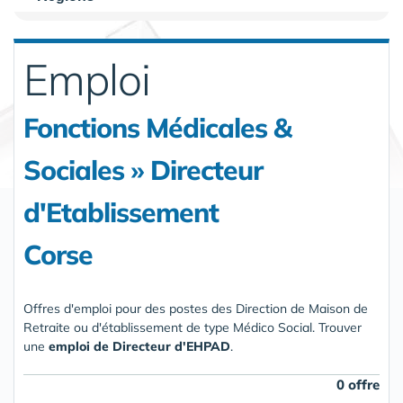
Emploi
Fonctions Médicales &
Sociales » Directeur
d'Etablissement
Corse
Offres d'emploi pour des postes des Direction de Maison de
Retraite ou d'établissement de type Médico Social. Trouver
une
emploi de Directeur d'EHPAD
.
0 offre