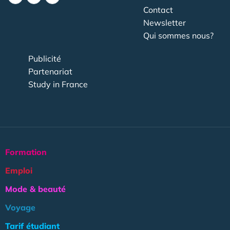
Contact
Newsletter
Qui sommes nous?
Publicité
Partenariat
Study in France
Formation
Emploi
Mode & beauté
Voyage
Tarif étudiant