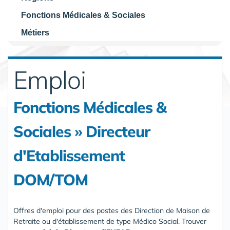
Fonctions Médicales & Sociales
Métiers
Emploi
Fonctions Médicales &
Sociales » Directeur
d'Etablissement
DOM/TOM
Offres d'emploi pour des postes des Direction de Maison de
Retraite ou d'établissement de type Médico Social. Trouver