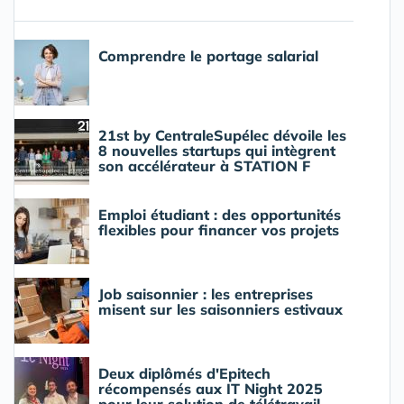
Comprendre le portage salarial
21st by CentraleSupélec dévoile les
8 nouvelles startups qui intègrent
son accélérateur à STATION F
Emploi étudiant : des opportunités
flexibles pour financer vos projets
Job saisonnier : les entreprises
misent sur les saisonniers estivaux
Deux diplômés d'Epitech
récompensés aux IT Night 2025