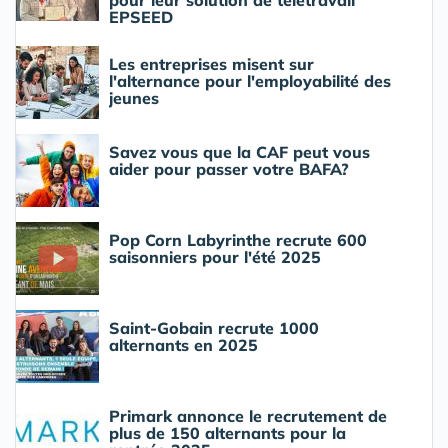
pour leur solution de télétravail
EPSEED
Les entreprises misent sur
l'alternance pour l'employabilité des
jeunes
Savez vous que la CAF peut vous
aider pour passer votre BAFA?
Pop Corn Labyrinthe recrute 600
saisonniers pour l'été 2025
Saint-Gobain recrute 1000
alternants en 2025
Primark annonce le recrutement de
plus de 150 alternants pour la