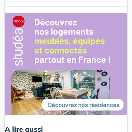
A lire aussi