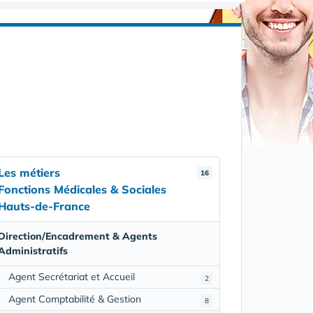
Les métiers
16
Fonctions Médicales & Sociales
Hauts-de-France
Direction/Encadrement & Agents
Administratifs
Agent Secrétariat et Accueil
2
Agent Comptabilité & Gestion
8