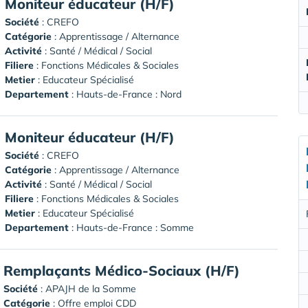
Moniteur éducateur (H/F)
Société
:
CREFO
Catégorie
: Apprentissage / Alternance
Activité
: Santé / Médical / Social
Filiere
: Fonctions Médicales & Sociales
Metier
: Educateur Spécialisé
Departement
: Hauts-de-France : Nord
Moniteur éducateur (H/F)
Société
:
CREFO
Catégorie
: Apprentissage / Alternance
Activité
: Santé / Médical / Social
Filiere
: Fonctions Médicales & Sociales
Metier
: Educateur Spécialisé
Departement
: Hauts-de-France : Somme
Remplaçants Médico-Sociaux (H/F)
Société
:
APAJH de la Somme
Catégorie
: Offre emploi CDD