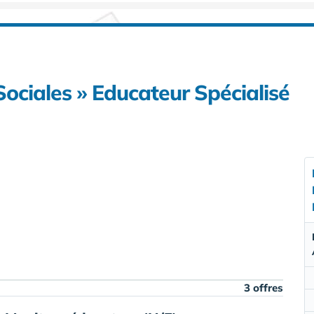
Sociales » Educateur Spécialisé
3 offres