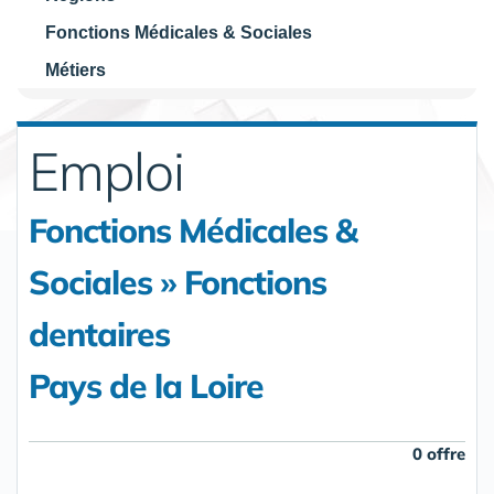
Fonctions Médicales & Sociales
Métiers
Emploi
Fonctions Médicales &
Sociales » Fonctions
dentaires
Pays de la Loire
0 offre