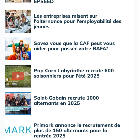
EPSEED
Les entreprises misent sur
l'alternance pour l'employabilité des
jeunes
Savez vous que la CAF peut vous
aider pour passer votre BAFA?
Pop Corn Labyrinthe recrute 600
saisonniers pour l'été 2025
Saint-Gobain recrute 1000
alternants en 2025
Primark annonce le recrutement de
plus de 150 alternants pour la
rentrée 2025