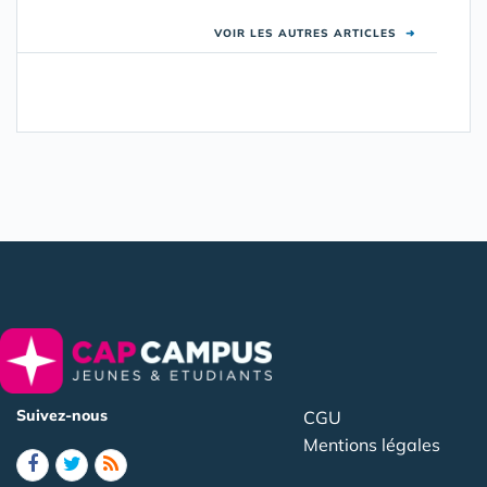
VOIR LES AUTRES ARTICLES
➜
Suivez-nous
CGU
Mentions légales