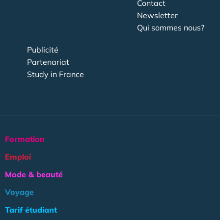
Contact
Newsletter
Qui sommes nous?
Publicité
Partenariat
Study in France
Formation
Emploi
Mode & beauté
Voyage
Tarif étudiant