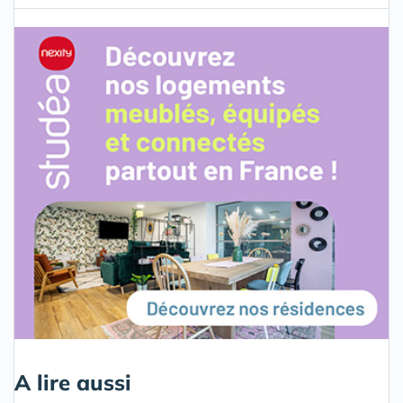
A lire aussi