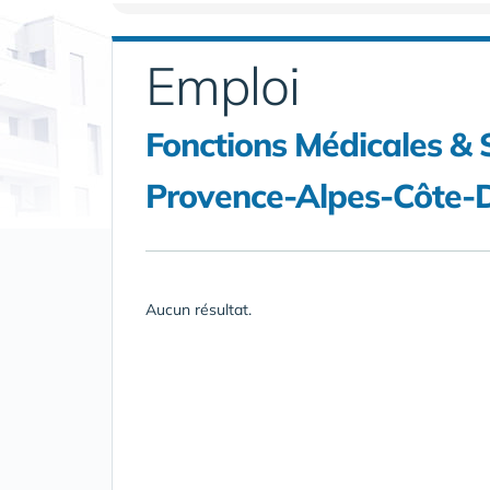
Emploi
Fonctions Médicales & 
Provence-Alpes-Côte-
Aucun résultat.