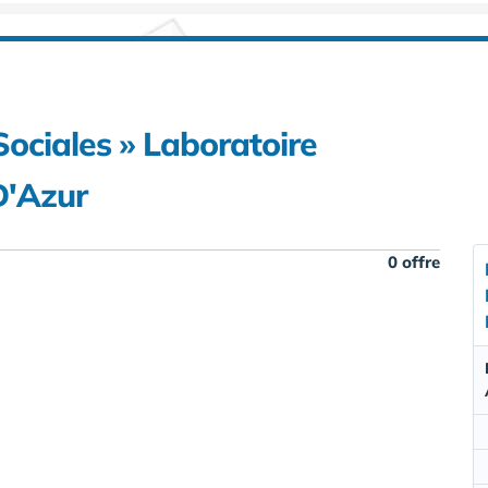
Sociales » Laboratoire
D'Azur
0 offre