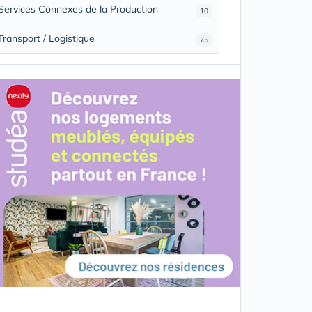
Services Connexes de la Production
10
Transport / Logistique
75