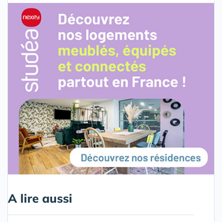
A lire aussi