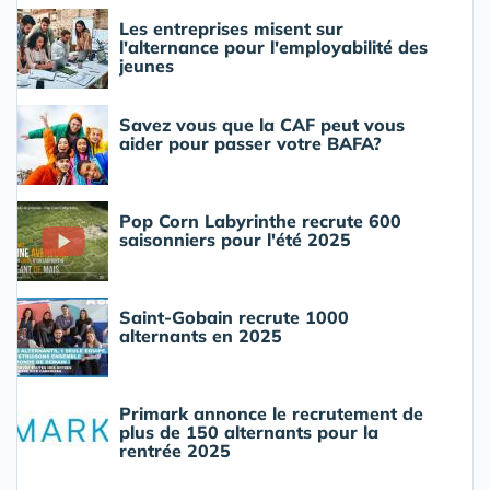
Les entreprises misent sur
l'alternance pour l'employabilité des
jeunes
Savez vous que la CAF peut vous
aider pour passer votre BAFA?
Pop Corn Labyrinthe recrute 600
saisonniers pour l'été 2025
Saint-Gobain recrute 1000
alternants en 2025
Primark annonce le recrutement de
plus de 150 alternants pour la
rentrée 2025