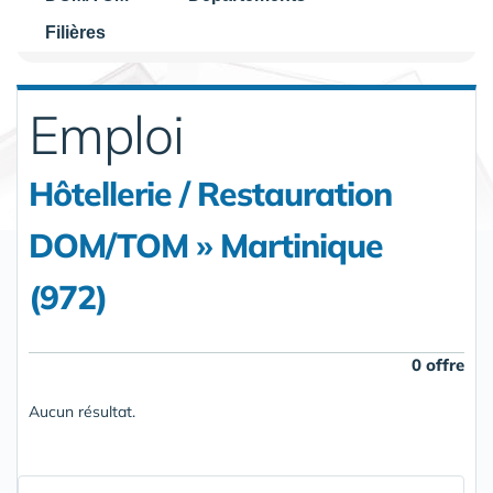
Filières
Emploi
Hôtellerie / Restauration
DOM/TOM » Martinique
(972)
0 offre
Aucun résultat.