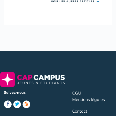
VOIR LES AUTRES ARTICLES
➜
Suivez-nous
CGU
Mentions légales
Contact