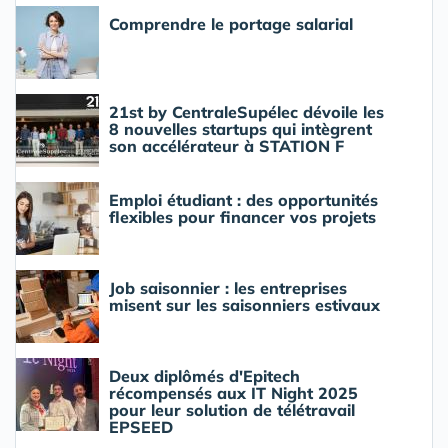
Comprendre le portage salarial
21st by CentraleSupélec dévoile les
8 nouvelles startups qui intègrent
son accélérateur à STATION F
Emploi étudiant : des opportunités
flexibles pour financer vos projets
Job saisonnier : les entreprises
misent sur les saisonniers estivaux
Deux diplômés d'Epitech
récompensés aux IT Night 2025
pour leur solution de télétravail
EPSEED