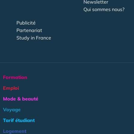
Newsletter
Qui sommes nous?
Publicité
Partenariat
Study in France
Formation
Emploi
Mode & beauté
Voyage
Tarif étudiant
Logement