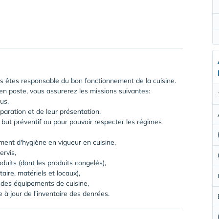
 êtes responsable du bon fonctionnement de la cuisine.
en poste, vous assurerez les missions suivantes:
us,
réparation et de leur présentation,
 but préventif ou pour pouvoir respecter les régimes
ment d'hygiène en vigueur en cuisine,
ervis,
duits (dont les produits congelés),
taire, matériels et locaux),
 des équipements de cuisine,
 à jour de l'inventaire des denrées.