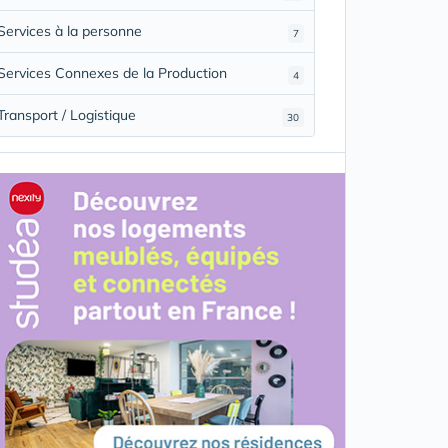
Services à la personne
7
Services Connexes de la Production
4
Transport / Logistique
30