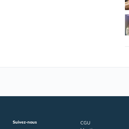
Suivez-nous
CGU