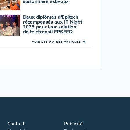
saisonniers estivaux
Deux diplômés d'Epitech
récompensés aux IT Night
2025 pour leur solution
de télétravail EPSEED
VOIR LES AUTRES ARTICLES
➜
Contact
Publicité