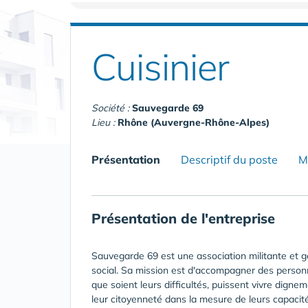
Cuisinier
Société :
Sauvegarde 69
Lieu :
Rhône (Auvergne-Rhône-Alpes)
Présentation
Descriptif du poste
M
Présentation de l'entreprise
Sauvegarde 69 est une association militante et g
social. Sa mission est d'accompagner des personne
que soient leurs difficultés, puissent vivre digne
leur citoyenneté dans la mesure de leurs capacit