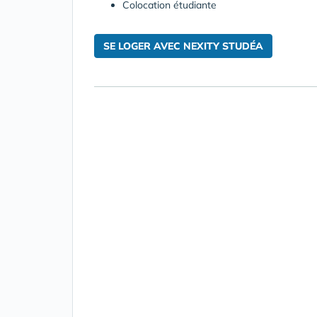
Colocation étudiante
SE LOGER AVEC NEXITY STUDÉA