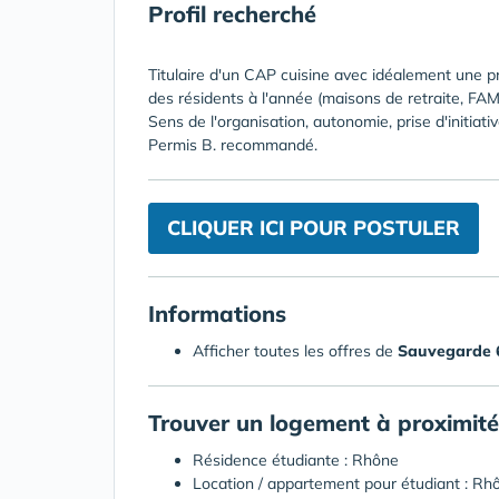
Profil recherché
Titulaire d'un CAP cuisine avec idéalement une p
des résidents à l'année (maisons de retraite, FAM,
Sens de l'organisation, autonomie, prise d'initiativ
Permis B. recommandé.
CLIQUER ICI POUR POSTULER
Informations
Afficher toutes les offres de
Sauvegarde 
Trouver un logement à proximité
Résidence étudiante : Rhône
Location / appartement pour étudiant : Rh