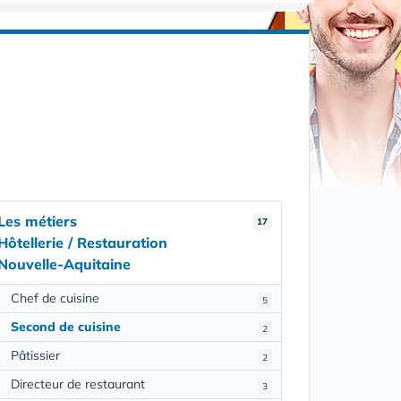
Les métiers
17
Hôtellerie / Restauration
Nouvelle-Aquitaine
Chef de cuisine
5
Second de cuisine
2
Pâtissier
2
Directeur de restaurant
3