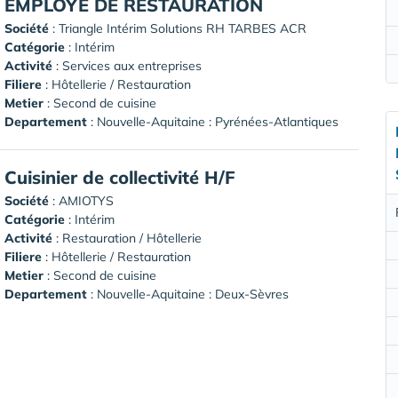
EMPLOYE DE RESTAURATION
Société
:
Triangle Intérim Solutions RH TARBES ACR
Catégorie
: Intérim
Activité
: Services aux entreprises
Filiere
: Hôtellerie / Restauration
Metier
: Second de cuisine
Departement
: Nouvelle-Aquitaine : Pyrénées-Atlantiques
Cuisinier de collectivité H/F
Société
:
AMIOTYS
Catégorie
: Intérim
Activité
: Restauration / Hôtellerie
Filiere
: Hôtellerie / Restauration
Metier
: Second de cuisine
Departement
: Nouvelle-Aquitaine : Deux-Sèvres