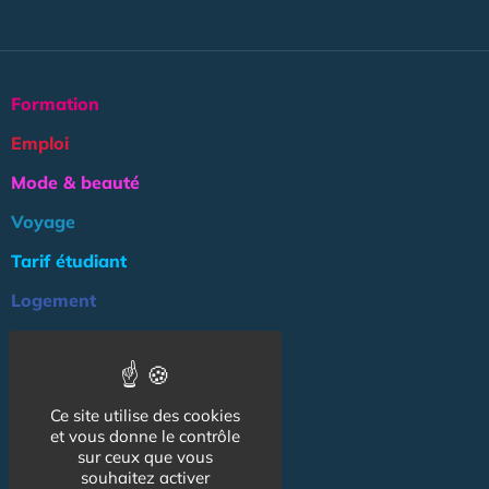
Formation
Emploi
Mode & beauté
Voyage
Tarif étudiant
Logement
Culture
Argent
Ce site utilise des cookies
Association
et vous donne le contrôle
NOS AUTRES SITES :
sur ceux que vous
souhaitez activer