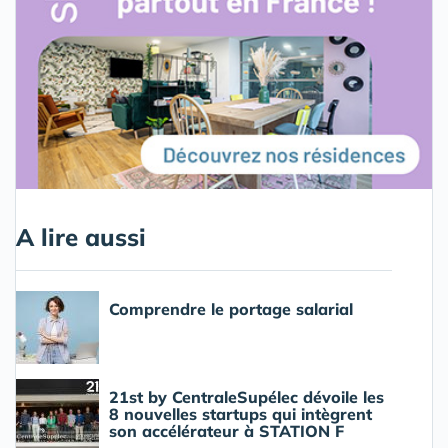
A lire aussi
Comprendre le portage salarial
21st by CentraleSupélec dévoile les
8 nouvelles startups qui intègrent
son accélérateur à STATION F