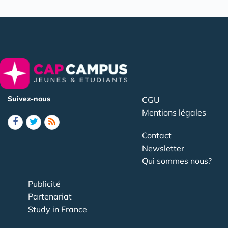
Suivez-nous
CGU
Mentions légales
Contact
Newsletter
Qui sommes nous?
Publicité
Partenariat
Study in France