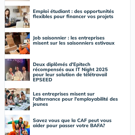
Emploi étudiant : des opportunités
flexibles pour financer vos projets
Job saisonnier : les entreprises
misent sur les saisonniers estivaux
Deux diplômés d'Epitech
récompensés aux IT Night 2025
pour leur solution de télétravail
EPSEED
Les entreprises misent sur
l'alternance pour l'employabilité des
jeunes
Savez vous que la CAF peut vous
aider pour passer votre BAFA?