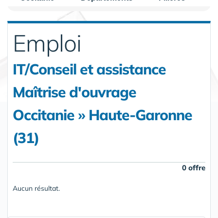
Emploi
IT/Conseil et assistance
Maîtrise d'ouvrage
Occitanie » Haute-Garonne
(31)
0 offre
Aucun résultat.