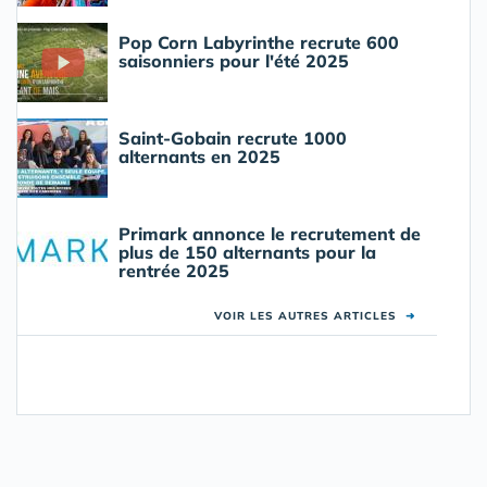
Pop Corn Labyrinthe recrute 600
saisonniers pour l'été 2025
Saint-Gobain recrute 1000
alternants en 2025
Primark annonce le recrutement de
plus de 150 alternants pour la
rentrée 2025
VOIR LES AUTRES ARTICLES
➜