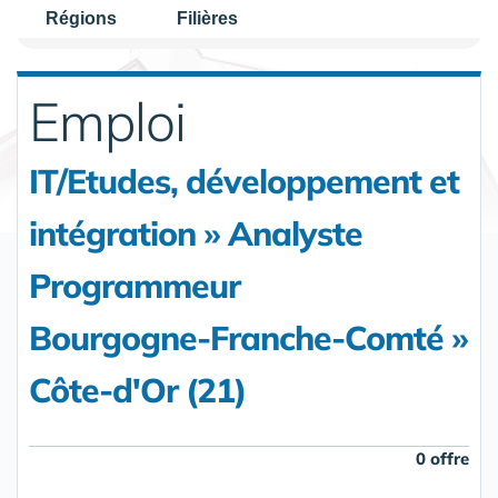
Régions
Filières
Emploi
IT/Etudes, développement et
intégration » Analyste
Programmeur
Bourgogne-Franche-Comté »
Côte-d'Or (21)
0 offre