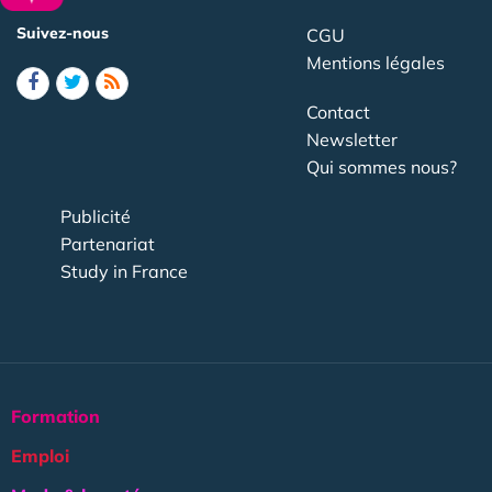
Suivez-nous
CGU
Mentions légales
Contact
Newsletter
Qui sommes nous?
Publicité
Partenariat
Study in France
Formation
Emploi