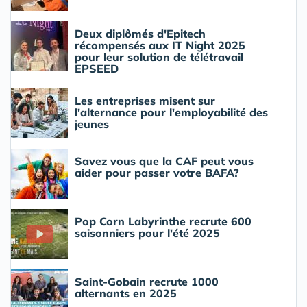
Deux diplômés d'Epitech
récompensés aux IT Night 2025
pour leur solution de télétravail
EPSEED
Les entreprises misent sur
l'alternance pour l'employabilité des
jeunes
Savez vous que la CAF peut vous
aider pour passer votre BAFA?
Pop Corn Labyrinthe recrute 600
saisonniers pour l'été 2025
Saint-Gobain recrute 1000
alternants en 2025