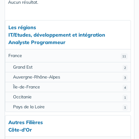
Aucun résultat.
Les régions
IT/Etudes, développement et intégration
Analyste Programmeur
France
11
Grand Est
2
Auvergne-Rhône-Alpes
3
Île-de-France
4
Occitanie
1
Pays de la Loire
1
Autres Filières
Côte-d'Or