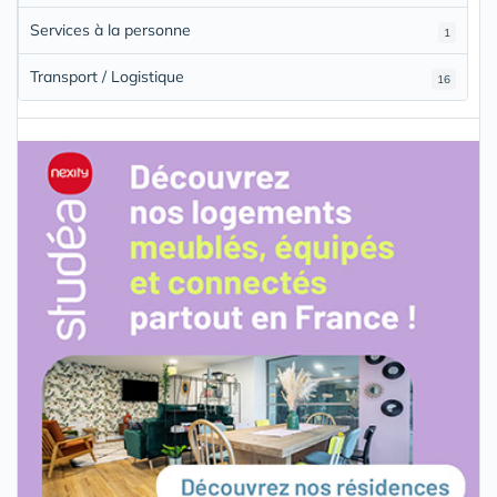
Services à la personne
1
Transport / Logistique
16