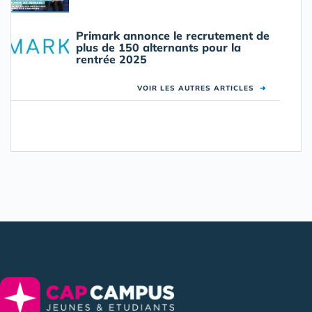
Primark annonce le recrutement de
plus de 150 alternants pour la
rentrée 2025
VOIR LES AUTRES ARTICLES
➜