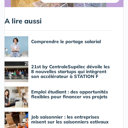
A lire aussi
Comprendre le portage salarial
21st by CentraleSupélec dévoile les
8 nouvelles startups qui intègrent
son accélérateur à STATION F
Emploi étudiant : des opportunités
flexibles pour financer vos projets
Job saisonnier : les entreprises
misent sur les saisonniers estivaux