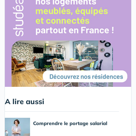
A lire aussi
Comprendre le portage salarial