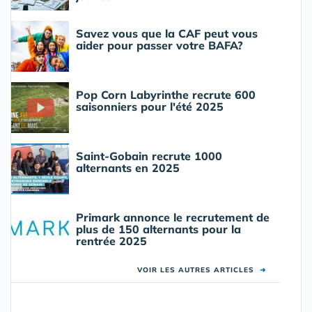
Savez vous que la CAF peut vous
aider pour passer votre BAFA?
Pop Corn Labyrinthe recrute 600
saisonniers pour l'été 2025
Saint-Gobain recrute 1000
alternants en 2025
Primark annonce le recrutement de
plus de 150 alternants pour la
rentrée 2025
VOIR LES AUTRES ARTICLES
➜