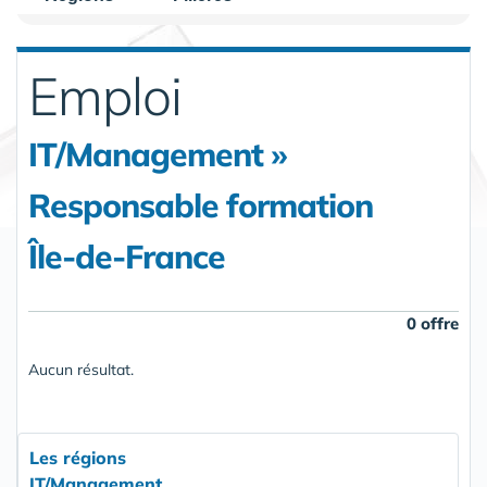
Emploi
IT/Management »
Responsable formation
Île-de-France
0 offre
Aucun résultat.
Les régions
IT/Management