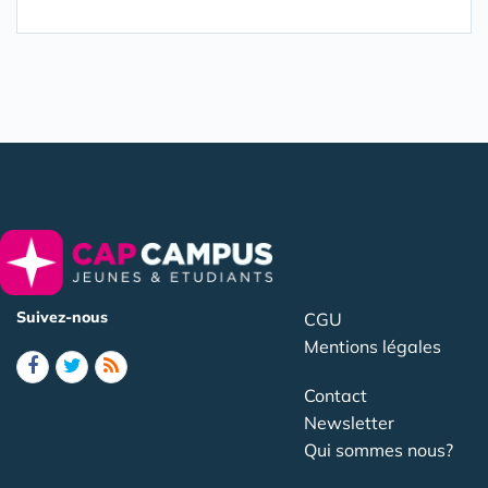
Suivez-nous
CGU
Mentions légales
Contact
Newsletter
Qui sommes nous?