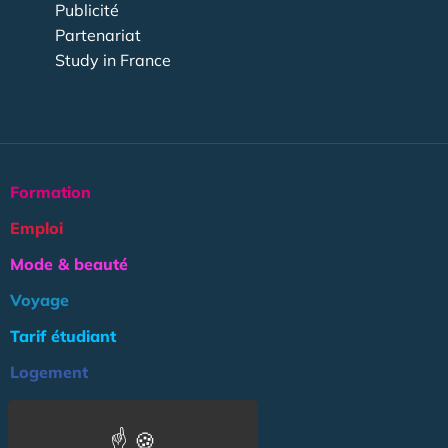
Publicité
Partenariat
Study in France
Formation
Emploi
Mode & beauté
Voyage
Tarif étudiant
Logement
Culture
Argent