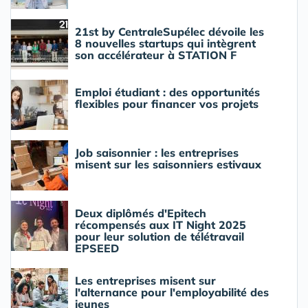
21st by CentraleSupélec dévoile les
8 nouvelles startups qui intègrent
son accélérateur à STATION F
Emploi étudiant : des opportunités
flexibles pour financer vos projets
Job saisonnier : les entreprises
misent sur les saisonniers estivaux
Deux diplômés d'Epitech
récompensés aux IT Night 2025
pour leur solution de télétravail
EPSEED
Les entreprises misent sur
l'alternance pour l'employabilité des
jeunes