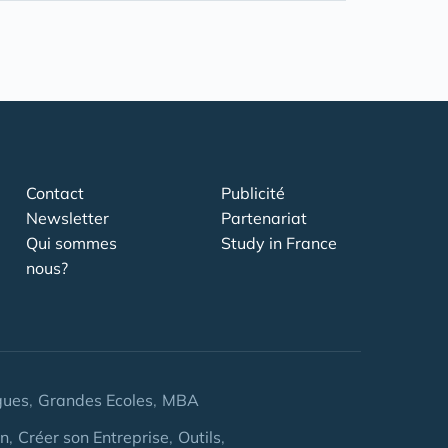
Contact
Publicité
Newsletter
Partenariat
Qui sommes
Study in France
nous?
gues
Grandes Ecoles
MBA
on
Créer son Entreprise
Outils