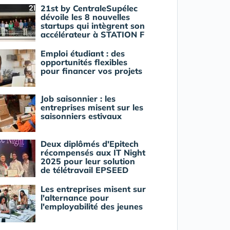
21st by CentraleSupélec
dévoile les 8 nouvelles
startups qui intègrent son
accélérateur à STATION F
Emploi étudiant : des
opportunités flexibles
pour financer vos projets
Job saisonnier : les
entreprises misent sur les
saisonniers estivaux
Deux diplômés d'Epitech
récompensés aux IT Night
2025 pour leur solution
de télétravail EPSEED
Les entreprises misent sur
l'alternance pour
l'employabilité des jeunes