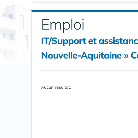
Emploi
IT/Support et assistanc
Nouvelle-Aquitaine » C
Aucun résultat.