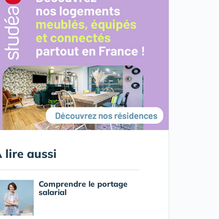
 lire aussi
Comprendre le portage
salarial