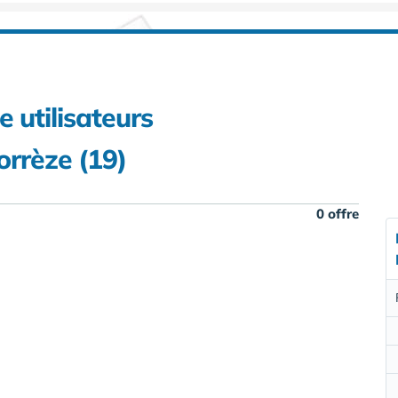
e utilisateurs
orrèze (19)
0 offre