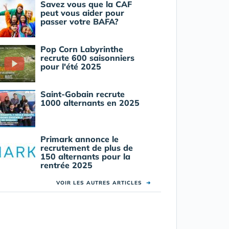
Savez vous que la CAF
peut vous aider pour
passer votre BAFA?
Pop Corn Labyrinthe
recrute 600 saisonniers
pour l'été 2025
Saint-Gobain recrute
1000 alternants en 2025
Primark annonce le
recrutement de plus de
150 alternants pour la
rentrée 2025
VOIR LES AUTRES ARTICLES
➜