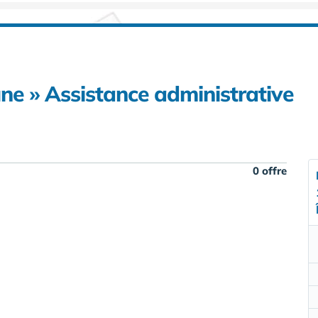
une » Assistance administrative
0 offre