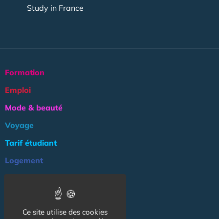
Study in France
Formation
Emploi
Mode & beauté
Voyage
Tarif étudiant
Logement
Culture
Argent
Ce site utilise des cookies
Association