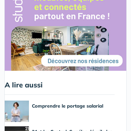
A lire aussi
Comprendre le portage salarial