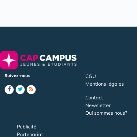
Suivez-nous
CGU
Mentions légales
Contact
Newsletter
Qui sommes nous?
Publicité
Partenariat