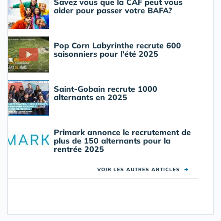
Savez vous que la CAF peut vous
aider pour passer votre BAFA?
Pop Corn Labyrinthe recrute 600
saisonniers pour l'été 2025
Saint-Gobain recrute 1000
alternants en 2025
Primark annonce le recrutement de
plus de 150 alternants pour la
rentrée 2025
VOIR LES AUTRES ARTICLES
➜