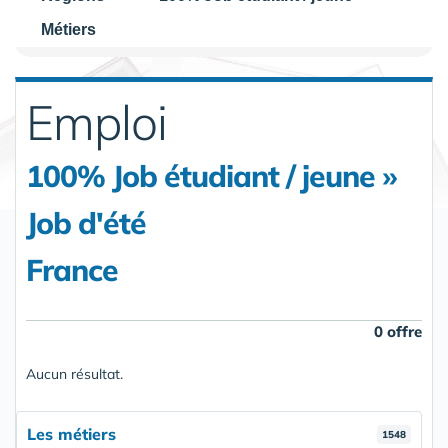
Métiers
Emploi
100% Job étudiant / jeune »
Job d'été
France
0 offre
Aucun résultat.
Les métiers
1548