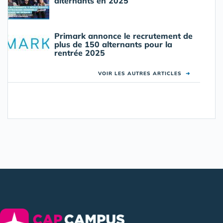
alternants en 2025
Primark annonce le recrutement de
plus de 150 alternants pour la
rentrée 2025
VOIR LES AUTRES ARTICLES
➜