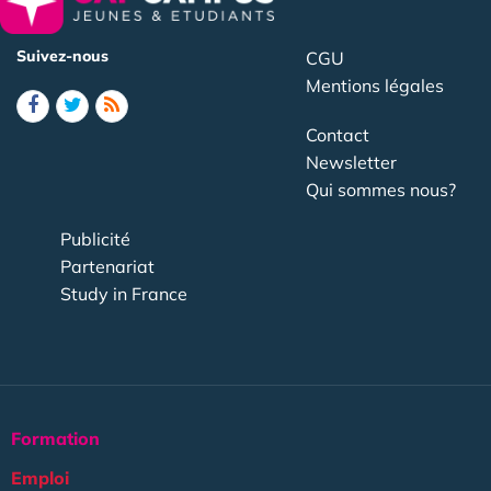
Suivez-nous
CGU
Mentions légales
Contact
Newsletter
Qui sommes nous?
Publicité
Partenariat
Study in France
Formation
Emploi