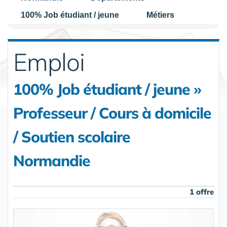
100% Job étudiant / jeune
Métiers
Emploi
100% Job étudiant / jeune »
Professeur / Cours à domicile
/ Soutien scolaire
Normandie
1 offre