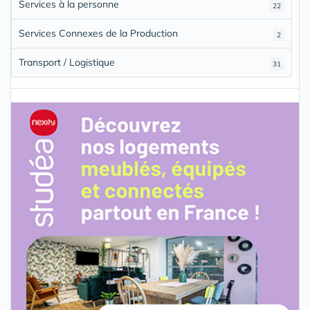
Services à la personne
22
Services Connexes de la Production
2
Transport / Logistique
31