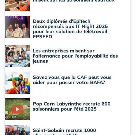
Deux diplômés d'Epitech
récompensés aux IT Night 2025
pour leur solution de télétravail
EPSEED
Les entreprises misent sur
l'alternance pour l'employabilité des
jeunes
Savez vous que la CAF peut vous
aider pour passer votre BAFA?
Pop Corn Labyrinthe recrute 600
saisonniers pour l'été 2025
Saint-Gobain recrute 1000