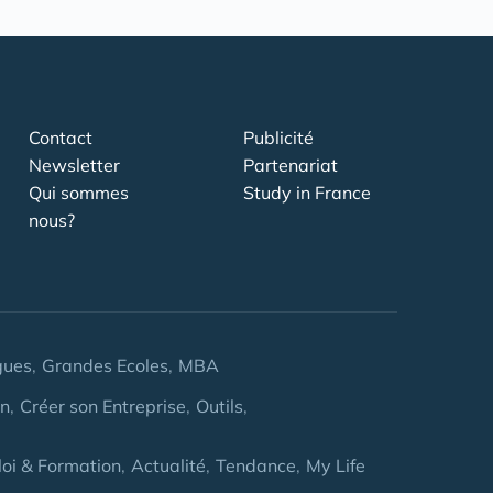
Contact
Publicité
Newsletter
Partenariat
Qui sommes
Study in France
nous?
gues
Grandes Ecoles
MBA
on
Créer son Entreprise
Outils
oi & Formation
Actualité
Tendance
My Life