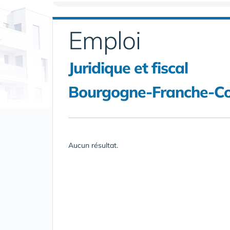
Emploi
Juridique et fiscal
Bourgogne-Franche-Com
Aucun résultat.