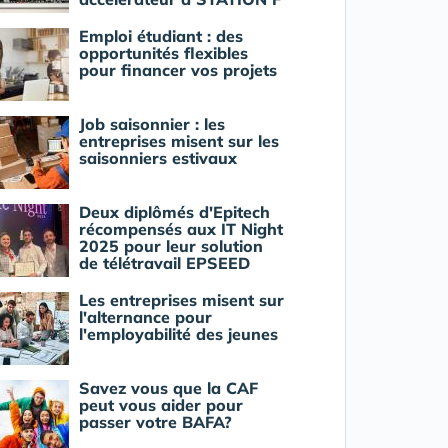
Emploi étudiant : des
opportunités flexibles
pour financer vos projets
Job saisonnier : les
entreprises misent sur les
saisonniers estivaux
Deux diplômés d'Epitech
récompensés aux IT Night
2025 pour leur solution
de télétravail EPSEED
Les entreprises misent sur
l'alternance pour
l'employabilité des jeunes
Savez vous que la CAF
peut vous aider pour
passer votre BAFA?