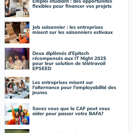
Emploi étudiant : des opportunités
flexibles pour financer vos projets
Job saisonnier : les entreprises
misent sur les saisonniers estivaux
Deux diplômés d'Epitech
récompensés aux IT Night 2025
pour leur solution de télétravail
EPSEED
Les entreprises misent sur
l'alternance pour l'employabilité des
jeunes
Savez vous que la CAF peut vous
aider pour passer votre BAFA?