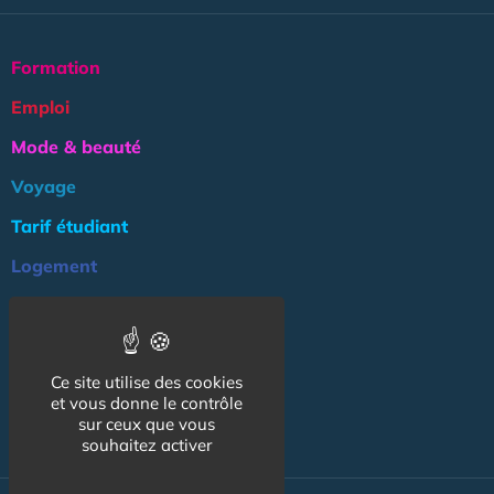
Formation
Emploi
Mode & beauté
Voyage
Tarif étudiant
Logement
Culture
Argent
Ce site utilise des cookies
Association
et vous donne le contrôle
NOS AUTRES SITES :
sur ceux que vous
souhaitez activer