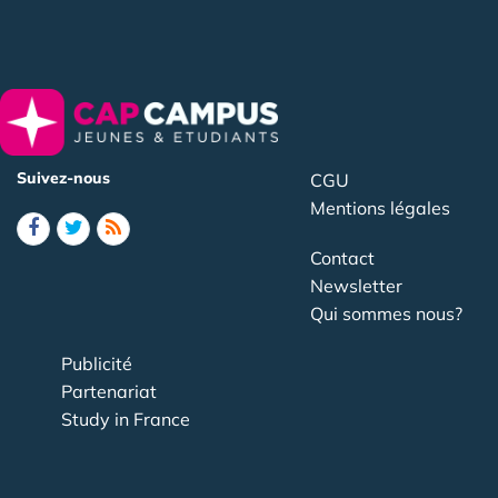
Suivez-nous
CGU
Mentions légales
Contact
Newsletter
Qui sommes nous?
Publicité
Partenariat
Study in France