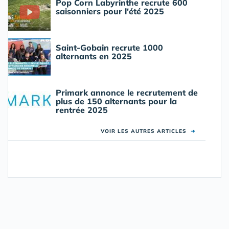
Pop Corn Labyrinthe recrute 600
saisonniers pour l'été 2025
Saint-Gobain recrute 1000
alternants en 2025
Primark annonce le recrutement de
plus de 150 alternants pour la
rentrée 2025
VOIR LES AUTRES ARTICLES
➜