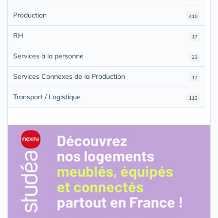
Production
410
RH
17
Services à la personne
23
Services Connexes de la Production
12
Transport / Logistique
113