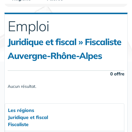
Emploi
Juridique et fiscal » Fiscaliste
Auvergne-Rhône-Alpes
0 offre
Aucun résultat.
Les régions
Juridique et fiscal
Fiscaliste