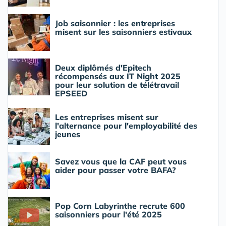
Job saisonnier : les entreprises
misent sur les saisonniers estivaux
Deux diplômés d'Epitech
récompensés aux IT Night 2025
pour leur solution de télétravail
EPSEED
Les entreprises misent sur
l'alternance pour l'employabilité des
jeunes
Savez vous que la CAF peut vous
aider pour passer votre BAFA?
Pop Corn Labyrinthe recrute 600
saisonniers pour l'été 2025