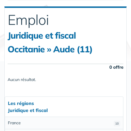
Emploi
Juridique et fiscal
Occitanie » Aude (11)
0 offre
Aucun résultat.
Les régions
Juridique et fiscal
France
10