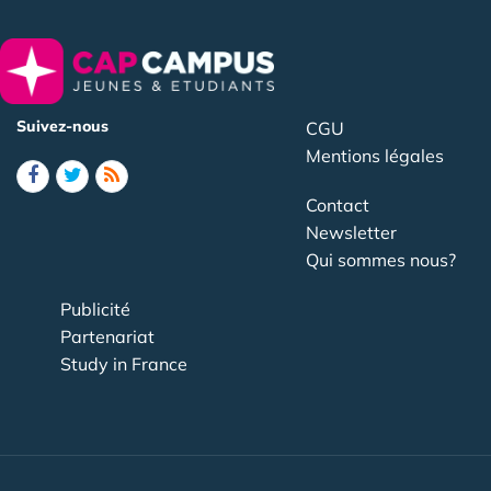
Suivez-nous
CGU
Mentions légales
Contact
Newsletter
Qui sommes nous?
Publicité
Partenariat
Study in France