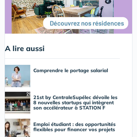
A lire aussi
Comprendre le portage salarial
21st by CentraleSupélec dévoile les
8 nouvelles startups qui intègrent
son accélérateur à STATION F
Emploi étudiant : des opportunités
flexibles pour financer vos projets