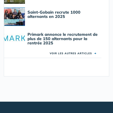
Saint-Gobain recrute 1000
alternants en 2025
Primark annonce le recrutement de
plus de 150 alternants pour la
rentrée 2025
VOIR LES AUTRES ARTICLES
➜