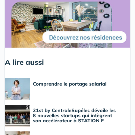
A lire aussi
Comprendre le portage salarial
21st by CentraleSupélec dévoile les
8 nouvelles startups qui intègrent
son accélérateur à STATION F