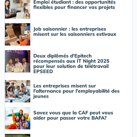
Emploi étudiant : des opportunités
flexibles pour financer vos projets
Job saisonnier : les entreprises
misent sur les saisonniers estivaux
Deux diplômés d'Epitech
récompensés aux IT Night 2025
pour leur solution de télétravail
EPSEED
Les entreprises misent sur
l'alternance pour l'employabilité des
jeunes
Savez vous que la CAF peut vous
aider pour passer votre BAFA?