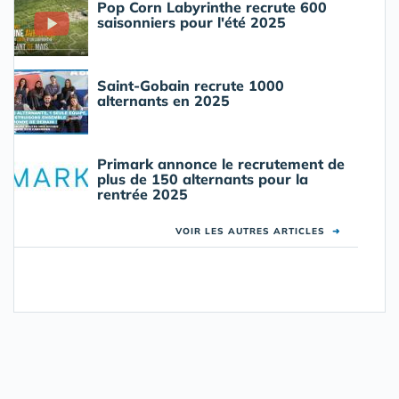
Pop Corn Labyrinthe recrute 600
saisonniers pour l'été 2025
Saint-Gobain recrute 1000
alternants en 2025
Primark annonce le recrutement de
plus de 150 alternants pour la
rentrée 2025
VOIR LES AUTRES ARTICLES
➜