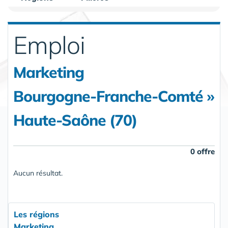
Emploi
Marketing
Bourgogne-Franche-Comté »
Haute-Saône (70)
0 offre
Aucun résultat.
Les régions
Marketing