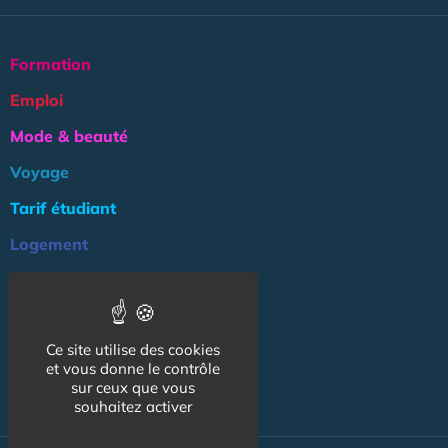
Formation
Emploi
Mode & beauté
Voyage
Tarif étudiant
Logement
Culture
Argent
Ce site utilise des cookies
Association
et vous donne le contrôle
NOS AUTRES SITES :
sur ceux que vous
souhaitez activer