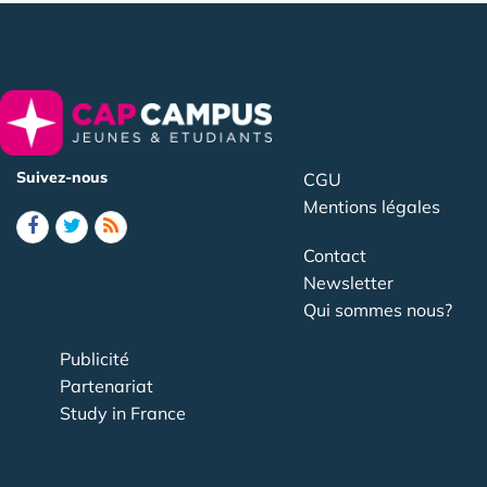
Suivez-nous
CGU
Mentions légales
Contact
Newsletter
Qui sommes nous?
Publicité
Partenariat
Study in France