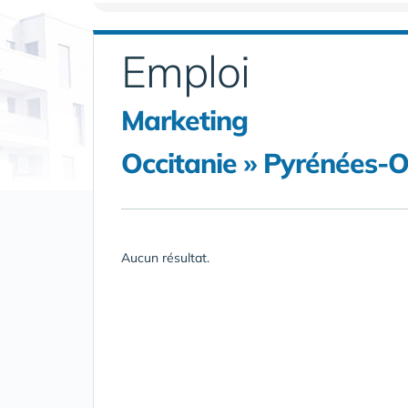
Emploi
Marketing
Occitanie » Pyrénées-O
Aucun résultat.