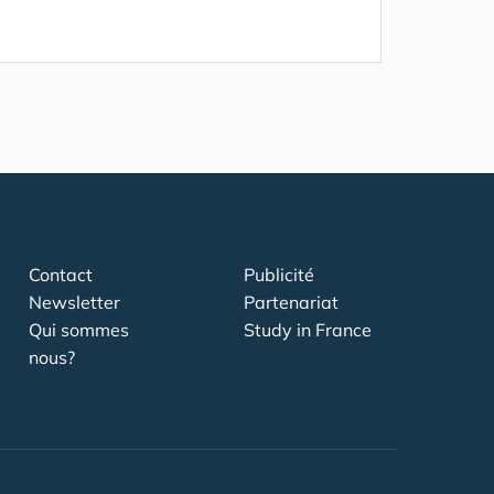
Contact
Publicité
Newsletter
Partenariat
Qui sommes
Study in France
nous?