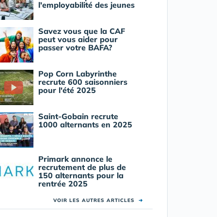
l'employabilité des jeunes
Savez vous que la CAF
peut vous aider pour
passer votre BAFA?
Pop Corn Labyrinthe
recrute 600 saisonniers
pour l'été 2025
Saint-Gobain recrute
1000 alternants en 2025
Primark annonce le
recrutement de plus de
150 alternants pour la
rentrée 2025
VOIR LES AUTRES ARTICLES
➜