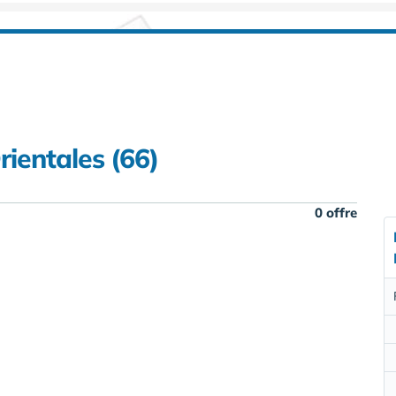
rientales (66)
0 offre