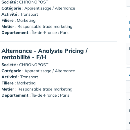
Société
:
CHRONOPOST
Catégorie
: Apprentissage / Alternance
Activité
: Transport
Filiere
: Marketing
Metier
: Responsable trade marketing
Departement
: Île-de-France : Paris
Alternance - Analyste Pricing /
rentabilité - F/H
Société
:
CHRONOPOST
Catégorie
: Apprentissage / Alternance
Activité
: Transport
Filiere
: Marketing
Metier
: Responsable trade marketing
Departement
: Île-de-France : Paris