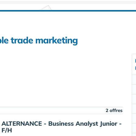
le trade marketing
2 offres
ALTERNANCE - Business Analyst Junior -
F/H