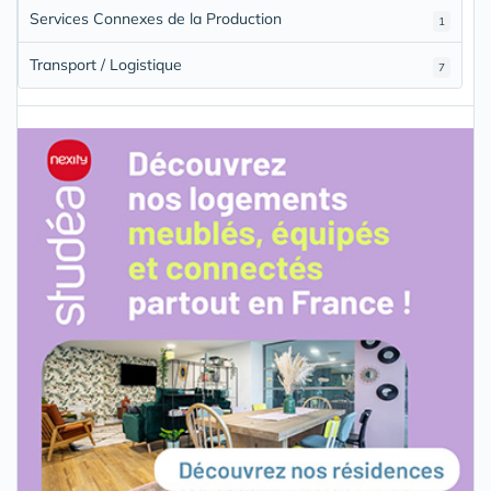
Services Connexes de la Production
1
Transport / Logistique
7