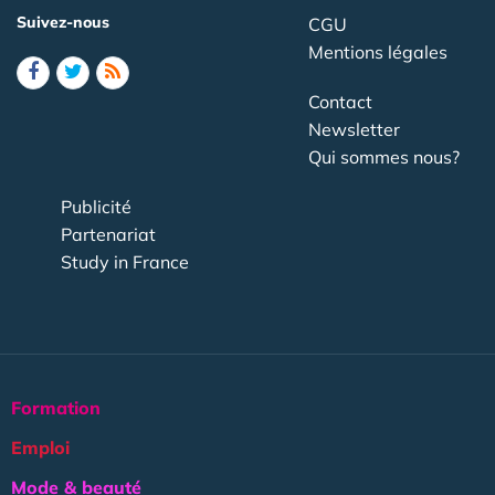
Suivez-nous
CGU
Mentions légales
Contact
Newsletter
Qui sommes nous?
Publicité
Partenariat
Study in France
Formation
Emploi
Mode & beauté