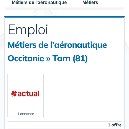
Métiers de l'aéronautique
Métiers
Emploi
Métiers de l'aéronautique
Occitanie » Tarn (81)
1 annonce
1 offre