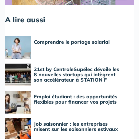
A lire aussi
Comprendre le portage salarial
21st by CentraleSupélec dévoile les
8 nouvelles startups qui intègrent
son accélérateur à STATION F
Emploi étudiant : des opportunités
flexibles pour financer vos projets
Job saisonnier : les entreprises
misent sur les saisonniers estivaux