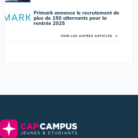
Primark annonce le recrutement de
plus de 150 alternants pour la
rentrée 2025
VOIR LES AUTRES ARTICLES
➜