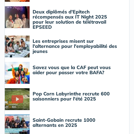
Deux diplômés d'Epitech
récompensés aux IT Night 2025
pour leur solution de télétravail
EPSEED
Les entreprises misent sur
l'alternance pour l'employabilité des
jeunes
Savez vous que la CAF peut vous
aider pour passer votre BAFA?
Pop Corn Labyrinthe recrute 600
saisonniers pour l'été 2025
Saint-Gobain recrute 1000
alternants en 2025