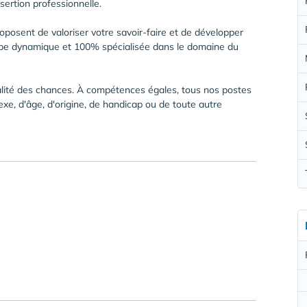
sertion professionnelle.
oposent de valoriser votre savoir-faire et de développer
ipe dynamique et 100% spécialisée dans le domaine du
galité des chances. À compétences égales, tous nos postes
xe, d'âge, d'origine, de handicap ou de toute autre