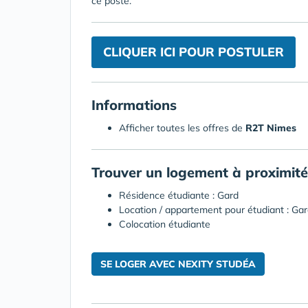
ce poste.
CLIQUER ICI POUR POSTULER
Informations
Afficher toutes les offres de
R2T Nimes
Trouver un logement à proximité
Résidence étudiante : Gard
Location / appartement pour étudiant : Ga
Colocation étudiante
SE LOGER AVEC NEXITY STUDÉA