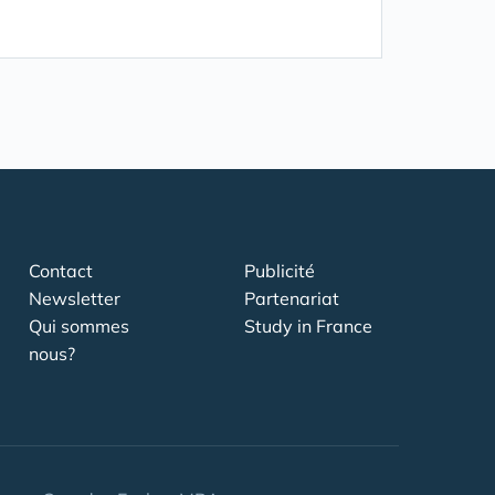
Contact
Publicité
Newsletter
Partenariat
Qui sommes
Study in France
nous?