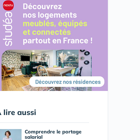
 lire aussi
Comprendre le portage
salarial