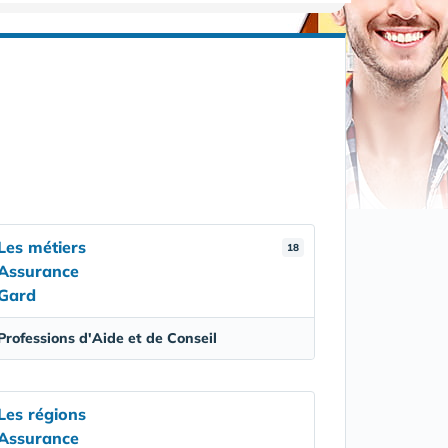
Les métiers
18
Assurance
Gard
Professions d'Aide et de Conseil
Les régions
Assurance