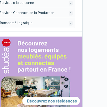
Services à la personne
4
Services Connexes de la Production
1
Transport / Logistique
4