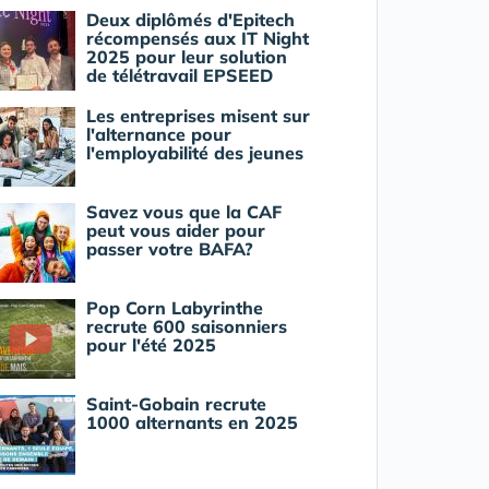
Deux diplômés d'Epitech
récompensés aux IT Night
2025 pour leur solution
de télétravail EPSEED
Les entreprises misent sur
l'alternance pour
l'employabilité des jeunes
Savez vous que la CAF
peut vous aider pour
passer votre BAFA?
Pop Corn Labyrinthe
recrute 600 saisonniers
pour l'été 2025
Saint-Gobain recrute
1000 alternants en 2025