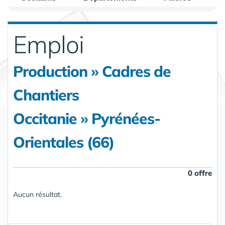
Emploi
Production » Cadres de
Chantiers
Occitanie » Pyrénées-
Orientales (66)
0 offre
Aucun résultat.