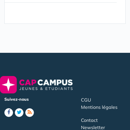
Suivez-nous
CGU
Mentions légales
Contact
Newsletter