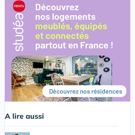
A lire aussi