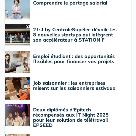
Comprendre le portage salarial
21st by CentraleSupélec dévoile les
8 nouvelles startups qui intègrent
son accélérateur à STATION F
Emploi étudiant : des opportunités
flexibles pour financer vos projets
Job saisonnier : les entreprises
misent sur les saisonniers estivaux
Deux diplômés d'Epitech
récompensés aux IT Night 2025
pour leur solution de télétravail
EPSEED