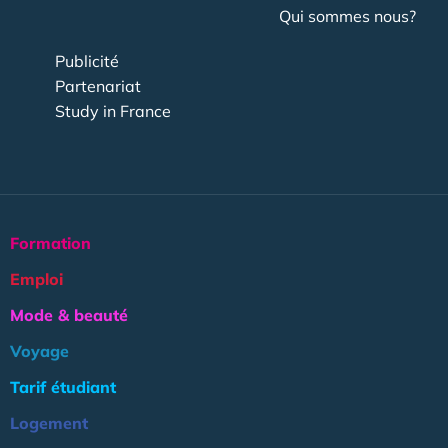
Qui sommes nous?
Publicité
Partenariat
Study in France
Formation
Emploi
Mode & beauté
Voyage
Tarif étudiant
Logement