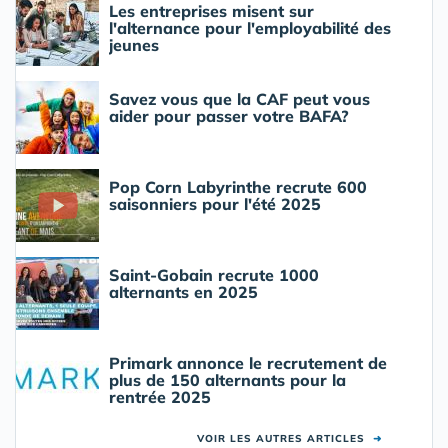
Les entreprises misent sur
l'alternance pour l'employabilité des
jeunes
Savez vous que la CAF peut vous
aider pour passer votre BAFA?
Pop Corn Labyrinthe recrute 600
saisonniers pour l'été 2025
Saint-Gobain recrute 1000
alternants en 2025
Primark annonce le recrutement de
plus de 150 alternants pour la
rentrée 2025
VOIR LES AUTRES ARTICLES
➜