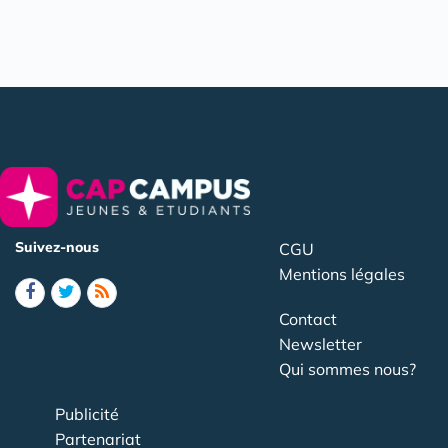
Suivez-nous
CGU
Mentions légales
Contact
Newsletter
Qui sommes nous?
Publicité
Partenariat