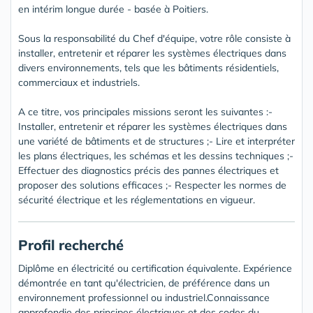
en intérim longue durée - basée à Poitiers.
Sous la responsabilité du Chef d'équipe, votre rôle consiste à
installer, entretenir et réparer les systèmes électriques dans
divers environnements, tels que les bâtiments résidentiels,
commerciaux et industriels.
A ce titre, vos principales missions seront les suivantes :-
Installer, entretenir et réparer les systèmes électriques dans
une variété de bâtiments et de structures ;- Lire et interpréter
les plans électriques, les schémas et les dessins techniques ;-
Effectuer des diagnostics précis des pannes électriques et
proposer des solutions efficaces ;- Respecter les normes de
sécurité électrique et les réglementations en vigueur.
Profil recherché
Diplôme en électricité ou certification équivalente. Expérience
démontrée en tant qu'électricien, de préférence dans un
environnement professionnel ou industriel.Connaissance
approfondie des principes électriques et des codes du