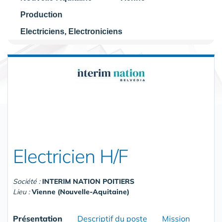
Production
Electriciens, Electroniciens
Electricien H/F
Société :
INTERIM NATION POITIERS
Lieu :
Vienne (Nouvelle-Aquitaine)
Présentation
Descriptif du poste
Mission