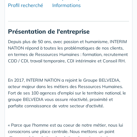
Profil recherché
Informations
Présentation de l'entreprise
Depuis plus de 50 ans, avec passion et humanisme, INTERIM
NATION répond à toutes les problématiques de nos clients,
en termes de Ressources Humaines : formation, recrutement
CDD / CDI, travail temporaire, CDI intérimaire et Conseil RH.
En 2017, INTERIM NATION a rejoint le Groupe BELVEDIA,
acteur majeur dans les métiers des Ressources Humaines.
Fort de ses 100 agences d'emploi sur le territoire national, le
groupe BELVEDIA vous assure réactivité, proximité et
parfaite connaissance de votre secteur d'activité.
« Parce que l'homme est au coeur de notre métier, nous lui
consacrons une place centrale. Nous mettons un point