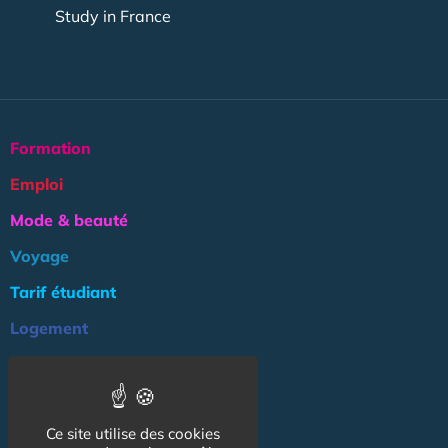
Study in France
Formation
Emploi
Mode & beauté
Voyage
Tarif étudiant
Logement
Culture
Argent
Ce site utilise des cookies
Association