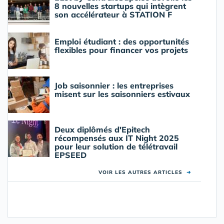
8 nouvelles startups qui intègrent
son accélérateur à STATION F
Emploi étudiant : des opportunités
flexibles pour financer vos projets
Job saisonnier : les entreprises
misent sur les saisonniers estivaux
Deux diplômés d'Epitech
récompensés aux IT Night 2025
pour leur solution de télétravail
EPSEED
VOIR LES AUTRES ARTICLES
➜