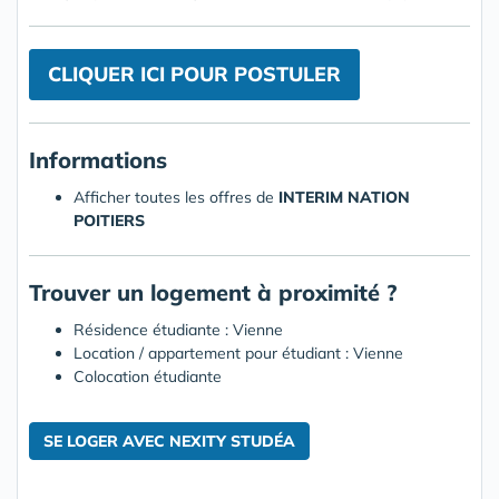
CLIQUER ICI POUR POSTULER
Informations
Afficher toutes les offres de
INTERIM NATION
POITIERS
Trouver un logement à proximité ?
Résidence étudiante : Vienne
Location / appartement pour étudiant : Vienne
Colocation étudiante
SE LOGER AVEC NEXITY STUDÉA