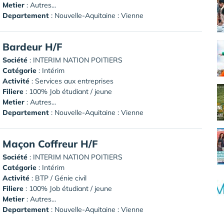
Metier
: Autres...
Departement
: Nouvelle-Aquitaine : Vienne
Bardeur H/F
Société
:
INTERIM NATION POITIERS
Catégorie
: Intérim
Activité
: Services aux entreprises
Filiere
: 100% Job étudiant / jeune
Metier
: Autres...
Departement
: Nouvelle-Aquitaine : Vienne
Maçon Coffreur H/F
Société
:
INTERIM NATION POITIERS
Catégorie
: Intérim
Activité
: BTP / Génie civil
Filiere
: 100% Job étudiant / jeune
Metier
: Autres...
Departement
: Nouvelle-Aquitaine : Vienne