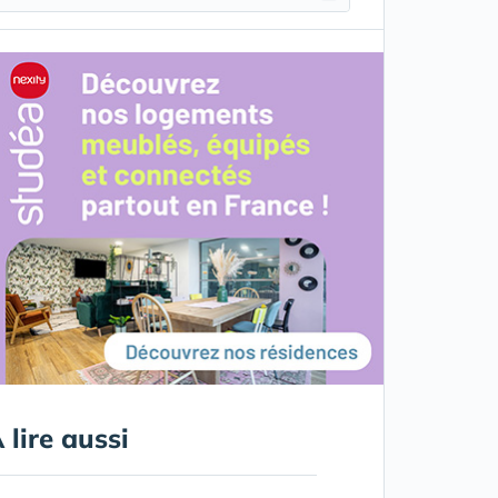
 lire aussi