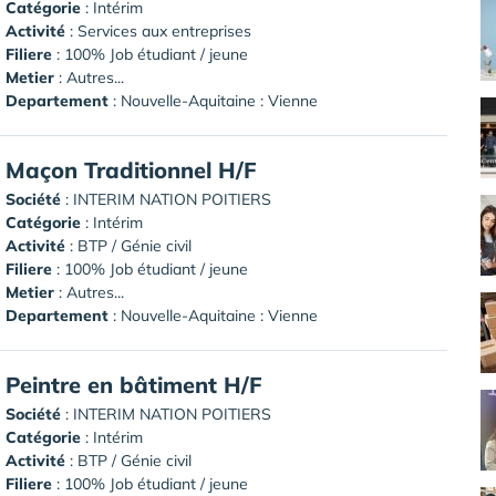
Catégorie
: Intérim
Activité
: Services aux entreprises
Filiere
: 100% Job étudiant / jeune
Metier
: Autres...
Departement
: Nouvelle-Aquitaine : Vienne
Maçon Traditionnel H/F
Société
:
INTERIM NATION POITIERS
Catégorie
: Intérim
Activité
: BTP / Génie civil
Filiere
: 100% Job étudiant / jeune
Metier
: Autres...
Departement
: Nouvelle-Aquitaine : Vienne
Peintre en bâtiment H/F
Société
:
INTERIM NATION POITIERS
Catégorie
: Intérim
Activité
: BTP / Génie civil
Filiere
: 100% Job étudiant / jeune