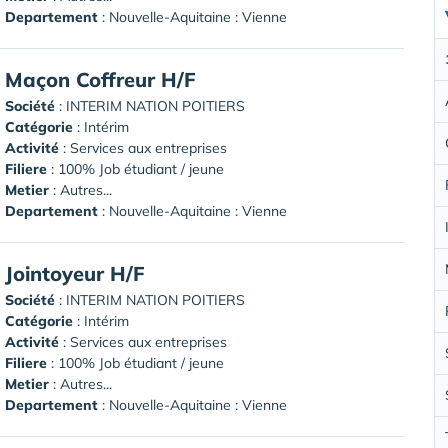
Departement
: Nouvelle-Aquitaine : Vienne
Maçon Coffreur H/F
Société
:
INTERIM NATION POITIERS
Catégorie
: Intérim
Activité
: Services aux entreprises
Filiere
: 100% Job étudiant / jeune
Metier
: Autres...
Departement
: Nouvelle-Aquitaine : Vienne
Jointoyeur H/F
Société
:
INTERIM NATION POITIERS
Catégorie
: Intérim
Activité
: Services aux entreprises
Filiere
: 100% Job étudiant / jeune
Metier
: Autres...
Departement
: Nouvelle-Aquitaine : Vienne