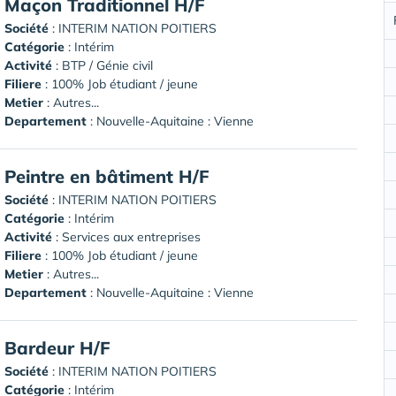
Maçon Traditionnel H/F
Société
:
INTERIM NATION POITIERS
Catégorie
: Intérim
Activité
: BTP / Génie civil
Filiere
: 100% Job étudiant / jeune
Metier
: Autres...
Departement
: Nouvelle-Aquitaine : Vienne
Peintre en bâtiment H/F
Société
:
INTERIM NATION POITIERS
Catégorie
: Intérim
Activité
: Services aux entreprises
Filiere
: 100% Job étudiant / jeune
Metier
: Autres...
Departement
: Nouvelle-Aquitaine : Vienne
Bardeur H/F
Société
:
INTERIM NATION POITIERS
Catégorie
: Intérim