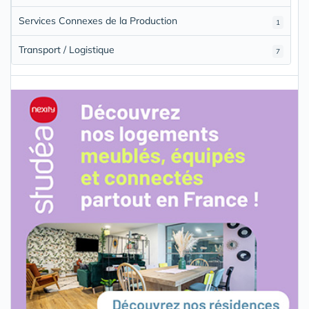
Services Connexes de la Production
1
Transport / Logistique
7