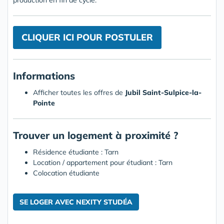
CLIQUER ICI POUR POSTULER
Informations
Afficher toutes les offres de
Jubil Saint-Sulpice-la-
Pointe
Trouver un logement à proximité ?
Résidence étudiante : Tarn
Location / appartement pour étudiant : Tarn
Colocation étudiante
SE LOGER AVEC NEXITY STUDÉA