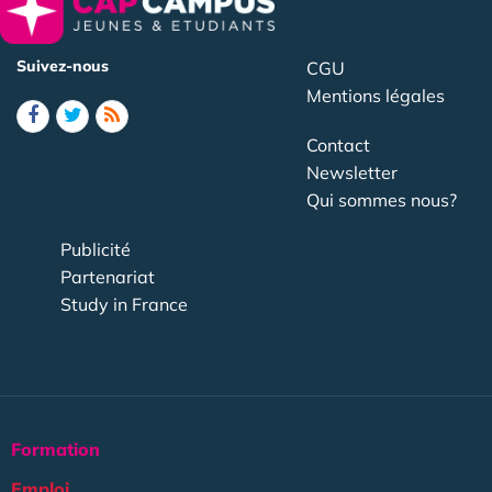
Suivez-nous
CGU
Mentions légales
Contact
Newsletter
Qui sommes nous?
Publicité
Partenariat
Study in France
Formation
Emploi