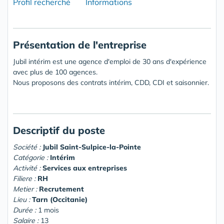
Profil recherché
Informations
Présentation de l'entreprise
Jubil intérim est une agence d'emploi de 30 ans d'expérience
avec plus de 100 agences.
Nous proposons des contrats intérim, CDD, CDI et saisonnier.
Descriptif du poste
Société :
Jubil Saint-Sulpice-la-Pointe
Catégorie :
Intérim
Activité :
Services aux entreprises
Filiere :
RH
Metier :
Recrutement
Lieu :
Tarn (Occitanie)
Durée :
1 mois
Salaire :
13