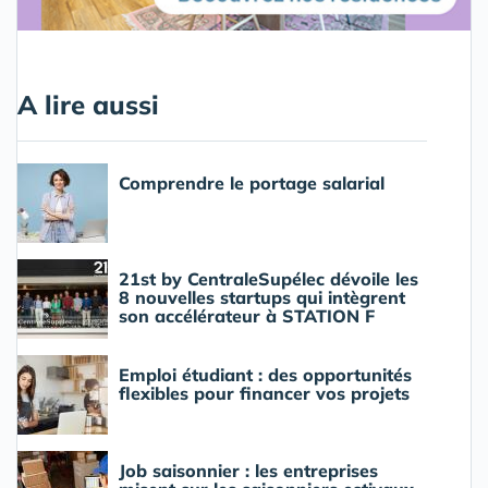
A lire aussi
Comprendre le portage salarial
21st by CentraleSupélec dévoile les
8 nouvelles startups qui intègrent
son accélérateur à STATION F
Emploi étudiant : des opportunités
flexibles pour financer vos projets
Job saisonnier : les entreprises