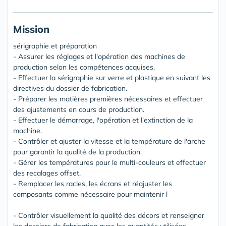
Mission
sérigraphie et préparation
- Assurer les réglages et l'opération des machines de
production selon les compétences acquises.
- Effectuer la sérigraphie sur verre et plastique en suivant les
directives du dossier de fabrication.
- Préparer les matières premières nécessaires et effectuer
des ajustements en cours de production.
- Effectuer le démarrage, l'opération et l'extinction de la
machine.
- Contrôler et ajuster la vitesse et la température de l'arche
pour garantir la qualité de la production.
- Gérer les températures pour le multi-couleurs et effectuer
des recalages offset.
- Remplacer les racles, les écrans et réajuster les
composants comme nécessaire pour maintenir l
- Contrôler visuellement la qualité des décors et renseigner
les dossiers de fabrication avec les quantités utilisées.