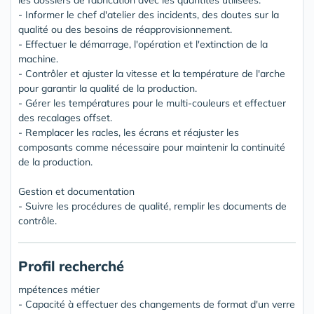
- Informer le chef d'atelier des incidents, des doutes sur la
qualité ou des besoins de réapprovisionnement.
- Effectuer le démarrage, l'opération et l'extinction de la
machine.
- Contrôler et ajuster la vitesse et la température de l'arche
pour garantir la qualité de la production.
- Gérer les températures pour le multi-couleurs et effectuer
des recalages offset.
- Remplacer les racles, les écrans et réajuster les
composants comme nécessaire pour maintenir la continuité
de la production.
Gestion et documentation
- Suivre les procédures de qualité, remplir les documents de
contrôle.
Profil recherché
mpétences métier
- Capacité à effectuer des changements de format d'un verre