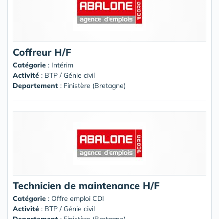
Coffreur H/F
Catégorie
: Intérim
Activité
: BTP / Génie civil
Departement
: Finistère (Bretagne)
Technicien de maintenance H/F
Catégorie
: Offre emploi CDI
Activité
: BTP / Génie civil
Departement
: Finistère (Bretagne)