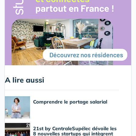
A lire aussi
Comprendre le portage salarial
21st by CentraleSupélec dévoile les
8 nouvelles startups qui intègrent