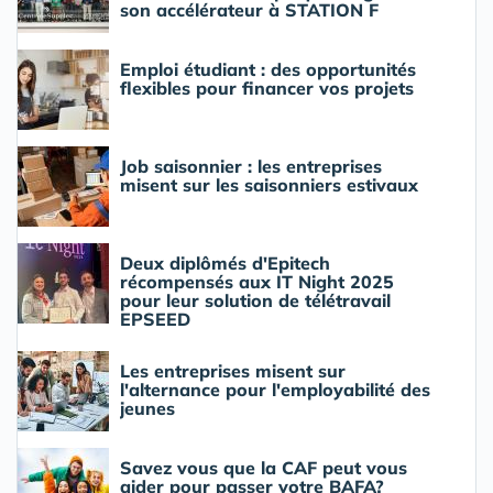
son accélérateur à STATION F
Emploi étudiant : des opportunités
flexibles pour financer vos projets
Job saisonnier : les entreprises
misent sur les saisonniers estivaux
Deux diplômés d'Epitech
récompensés aux IT Night 2025
pour leur solution de télétravail
EPSEED
Les entreprises misent sur
l'alternance pour l'employabilité des
jeunes
Savez vous que la CAF peut vous
aider pour passer votre BAFA?