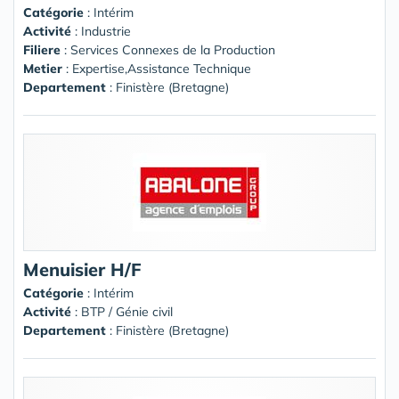
Catégorie
: Intérim
Activité
: Industrie
Filiere
: Services Connexes de la Production
Metier
: Expertise,Assistance Technique
Departement
: Finistère (Bretagne)
Menuisier H/F
Catégorie
: Intérim
Activité
: BTP / Génie civil
Departement
: Finistère (Bretagne)