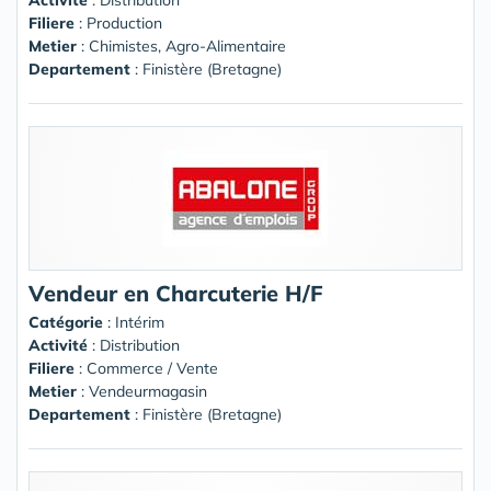
Filiere
: Production
Metier
: Chimistes, Agro-Alimentaire
Departement
: Finistère (Bretagne)
Vendeur en Charcuterie H/F
Catégorie
: Intérim
Activité
: Distribution
Filiere
: Commerce / Vente
Metier
: Vendeurmagasin
Departement
: Finistère (Bretagne)