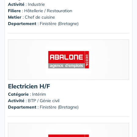
Activité
: Industrie
Filiere
: Hôtellerie / Restauration
Metier
: Chef de cuisine
Departement
: Finistère (Bretagne)
Electricien H/F
Catégorie
: Intérim
Activité
: BTP / Génie civil
Departement
: Finistère (Bretagne)