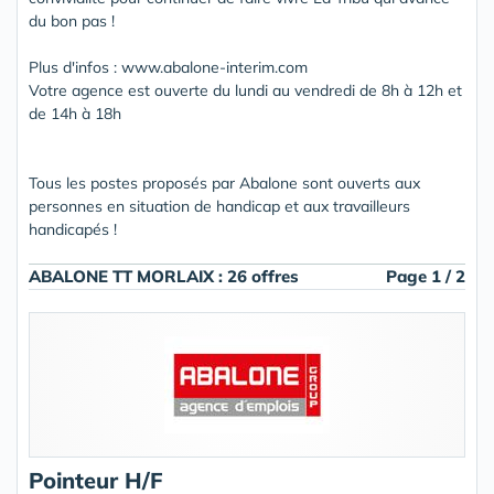
du bon pas !
Plus d'infos : www.abalone-interim.com
Votre agence est ouverte du lundi au vendredi de 8h à 12h et
de 14h à 18h
Tous les postes proposés par Abalone sont ouverts aux
personnes en situation de handicap et aux travailleurs
handicapés !
ABALONE TT MORLAIX : 26 offres
Page 1 / 2
Pointeur H/F