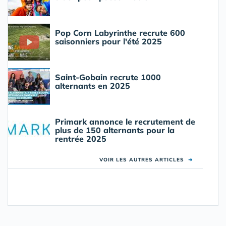
Pop Corn Labyrinthe recrute 600
saisonniers pour l'été 2025
Saint-Gobain recrute 1000
alternants en 2025
Primark annonce le recrutement de
plus de 150 alternants pour la
rentrée 2025
VOIR LES AUTRES ARTICLES
➜