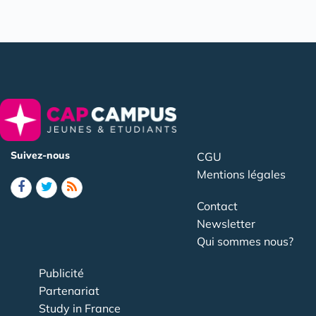
Suivez-nous
CGU
Mentions légales
Contact
Newsletter
Qui sommes nous?
Publicité
Partenariat
Study in France