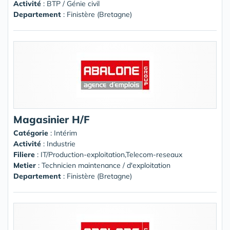
Activité
: BTP / Génie civil
Departement
: Finistère (Bretagne)
Magasinier H/F
Catégorie
: Intérim
Activité
: Industrie
Filiere
: IT/Production-exploitation,Telecom-reseaux
Metier
: Technicien maintenance / d'exploitation
Departement
: Finistère (Bretagne)