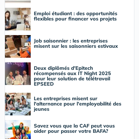
Emploi étudiant : des opportunités
flexibles pour financer vos projets
Job saisonnier : les entreprises
misent sur les saisonniers estivaux
Deux diplômés d'Epitech
récompensés aux IT Night 2025
pour leur solution de télétravail
EPSEED
Les entreprises misent sur
l'alternance pour l'employabilité des
jeunes
Savez vous que la CAF peut vous
aider pour passer votre BAFA?