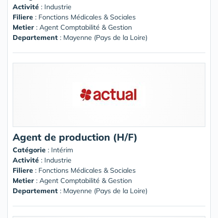
Activité
: Industrie
Filiere
: Fonctions Médicales & Sociales
Metier
: Agent Comptabilité & Gestion
Departement
: Mayenne (Pays de la Loire)
Agent de production (H/F)
Catégorie
: Intérim
Activité
: Industrie
Filiere
: Fonctions Médicales & Sociales
Metier
: Agent Comptabilité & Gestion
Departement
: Mayenne (Pays de la Loire)