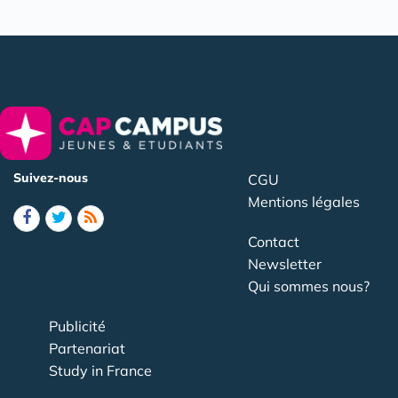
Suivez-nous
CGU
Mentions légales
Contact
Newsletter
Qui sommes nous?
Publicité
Partenariat
Study in France