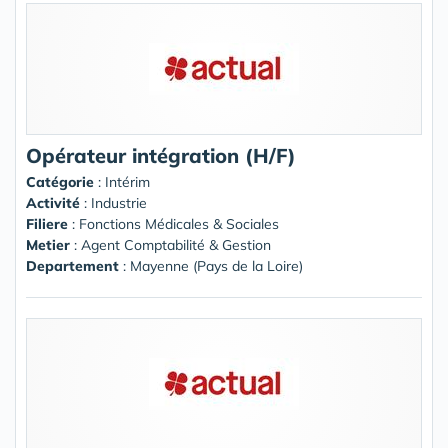
Opérateur intégration (H/F)
Catégorie
: Intérim
Activité
: Industrie
Filiere
: Fonctions Médicales & Sociales
Metier
: Agent Comptabilité & Gestion
Departement
: Mayenne (Pays de la Loire)