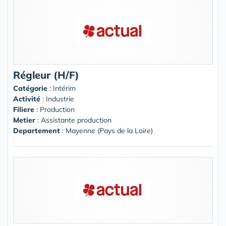
Régleur (H/F)
Catégorie
: Intérim
Activité
: Industrie
Filiere
: Production
Metier
: Assistante production
Departement
: Mayenne (Pays de la Loire)