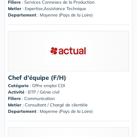
Filiere
: Services Connexes de la Production
Metier
: Expertise,Assistance Technique
Departement
: Mayenne (Pays de la Loire)
Chef d'équipe (F/H)
Catégorie
: Offre emploi CDI
Activité
: BTP / Génie civil
Filiere
: Communication
Metier
: Consultant / Chargé de clientèle
Departement
: Mayenne (Pays de la Loire)