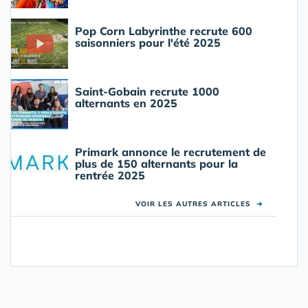
Pop Corn Labyrinthe recrute 600
saisonniers pour l'été 2025
Saint-Gobain recrute 1000
alternants en 2025
Primark annonce le recrutement de
plus de 150 alternants pour la
rentrée 2025
VOIR LES AUTRES ARTICLES
➜