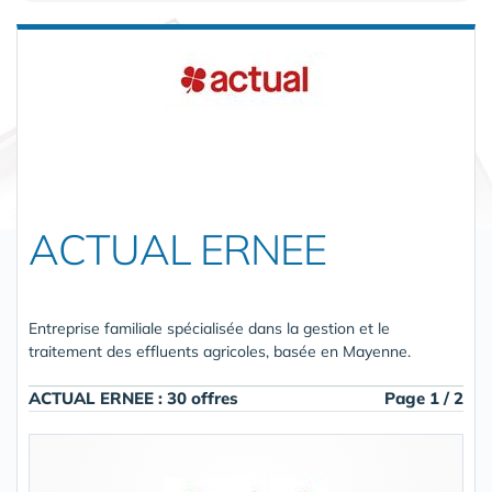
ACTUAL ERNEE
Entreprise familiale spécialisée dans la gestion et le
traitement des effluents agricoles, basée en Mayenne.
ACTUAL ERNEE : 30 offres
Page 1 / 2