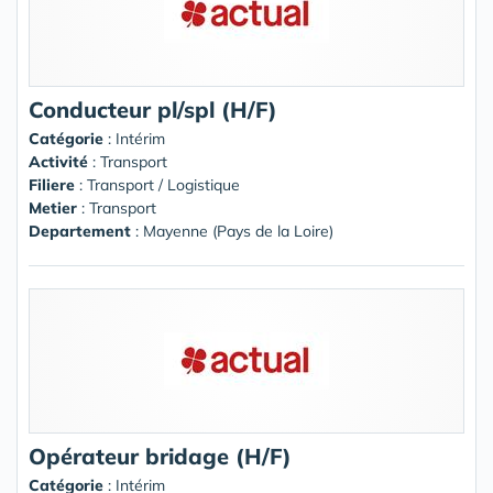
Conducteur pl/spl (H/F)
Catégorie
: Intérim
Activité
: Transport
Filiere
: Transport / Logistique
Metier
: Transport
Departement
: Mayenne (Pays de la Loire)
Opérateur bridage (H/F)
Catégorie
: Intérim