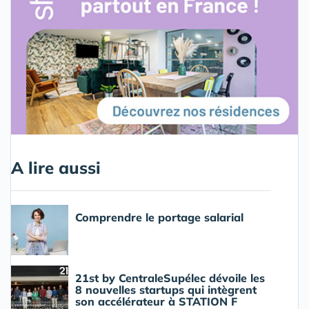
A lire aussi
Comprendre le portage salarial
21st by CentraleSupélec dévoile les
8 nouvelles startups qui intègrent
son accélérateur à STATION F