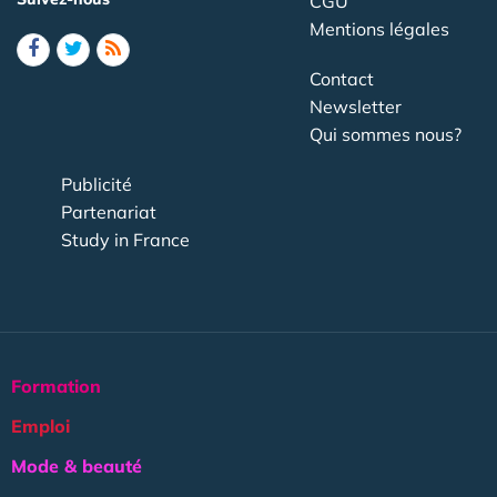
CGU
Mentions légales
Contact
Newsletter
Qui sommes nous?
Publicité
Partenariat
Study in France
Formation
Emploi
Mode & beauté