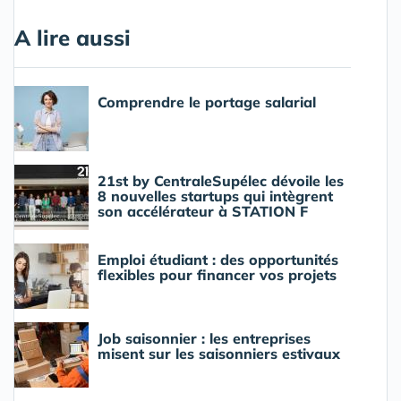
A lire aussi
Comprendre le portage salarial
21st by CentraleSupélec dévoile les
8 nouvelles startups qui intègrent
son accélérateur à STATION F
Emploi étudiant : des opportunités
flexibles pour financer vos projets
Job saisonnier : les entreprises
misent sur les saisonniers estivaux