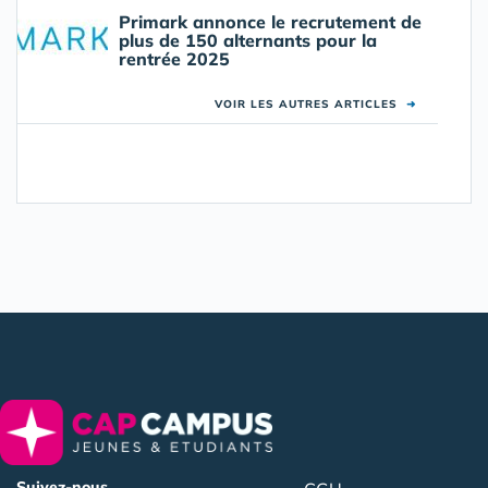
Primark annonce le recrutement de
plus de 150 alternants pour la
rentrée 2025
VOIR LES AUTRES ARTICLES
➜
Suivez-nous