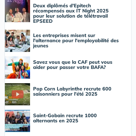
Deux diplômés d'Epitech
récompensés aux IT Night 2025
pour leur solution de télétravail
EPSEED
Les entreprises misent sur
l'alternance pour l'employabilité des
jeunes
Savez vous que la CAF peut vous
aider pour passer votre BAFA?
Pop Corn Labyrinthe recrute 600
saisonniers pour l'été 2025
Saint-Gobain recrute 1000
alternants en 2025