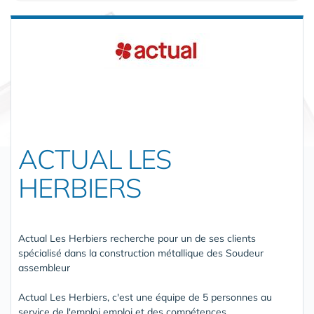
ACTUAL LES
HERBIERS
Actual Les Herbiers recherche pour un de ses clients
spécialisé dans la construction métallique des Soudeur
assembleur
Actual Les Herbiers, c'est une équipe de 5 personnes au
service de l'emploi emploi et des compétences.