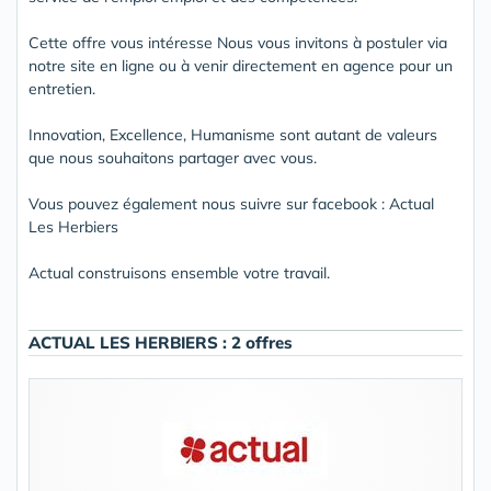
Cette offre vous intéresse Nous vous invitons à postuler via
notre site en ligne ou à venir directement en agence pour un
entretien.
Innovation, Excellence, Humanisme sont autant de valeurs
que nous souhaitons partager avec vous.
Vous pouvez également nous suivre sur facebook : Actual
Les Herbiers
Actual construisons ensemble votre travail.
ACTUAL LES HERBIERS : 2 offres