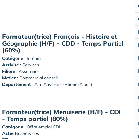
Formateur(trice) Français - Histoire et
Géographie (H/F) - CDD - Temps Partiel
(60%)
Catégorie
: Intérim
Activité
: Services
Filiere
: Assurance
Metier
: Commercial conseil
Departement
: Ain (Auvergne-Rhône-Alpes)
Formateur(trice) Menuiserie (H/F) - CDI
- Temps partiel (80%)
Catégorie
: Offre emploi CDI
Activité
: Services