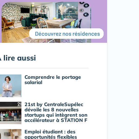
 lire aussi
Comprendre le portage
salarial
21st by CentraleSupélec
dévoile les 8 nouvelles
startups qui intègrent son
accélérateur à STATION F
Emploi étudiant : des
opportunités flexibles