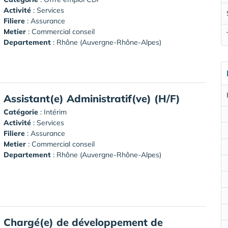
Activité
: Services
Filiere
: Assurance
Metier
: Commercial conseil
Departement
: Rhône (Auvergne-Rhône-Alpes)
Assistant(e) Administratif(ve) (H/F)
Catégorie
: Intérim
Activité
: Services
Filiere
: Assurance
Metier
: Commercial conseil
Departement
: Rhône (Auvergne-Rhône-Alpes)
Chargé(e) de développement de