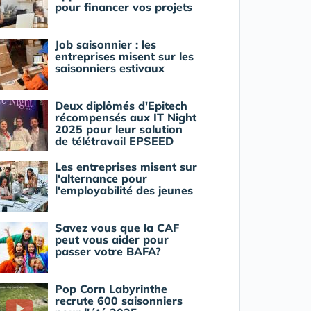
pour financer vos projets
Job saisonnier : les
entreprises misent sur les
saisonniers estivaux
Deux diplômés d'Epitech
récompensés aux IT Night
2025 pour leur solution
de télétravail EPSEED
Les entreprises misent sur
l'alternance pour
l'employabilité des jeunes
Savez vous que la CAF
peut vous aider pour
passer votre BAFA?
Pop Corn Labyrinthe
recrute 600 saisonniers