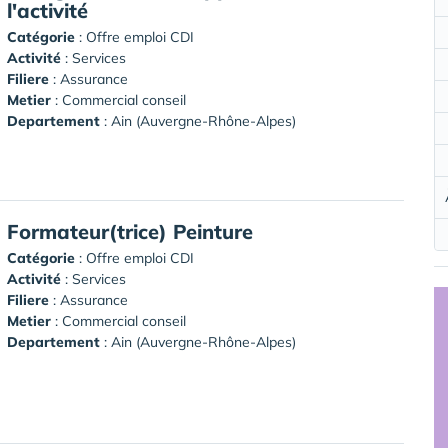
l'activité
Catégorie
: Offre emploi CDI
Activité
: Services
Filiere
: Assurance
Metier
: Commercial conseil
Departement
: Ain (Auvergne-Rhône-Alpes)
Formateur(trice) Peinture
Catégorie
: Offre emploi CDI
Activité
: Services
Filiere
: Assurance
Metier
: Commercial conseil
Departement
: Ain (Auvergne-Rhône-Alpes)