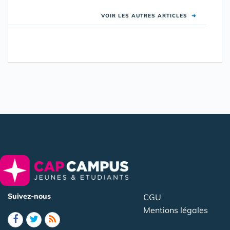
VOIR LES AUTRES ARTICLES
➜
Suivez-nous
CGU
Mentions légales