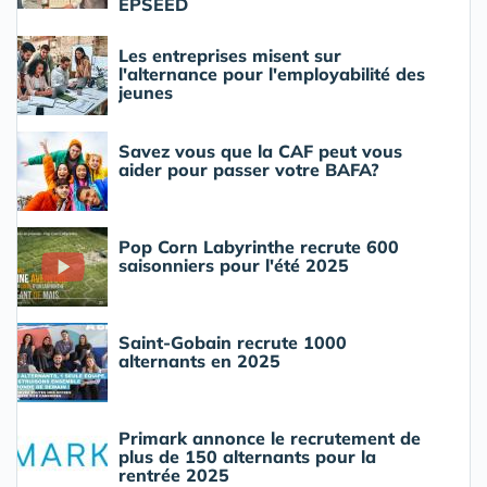
EPSEED
Les entreprises misent sur
l'alternance pour l'employabilité des
jeunes
Savez vous que la CAF peut vous
aider pour passer votre BAFA?
Pop Corn Labyrinthe recrute 600
saisonniers pour l'été 2025
Saint-Gobain recrute 1000
alternants en 2025
Primark annonce le recrutement de
plus de 150 alternants pour la
rentrée 2025