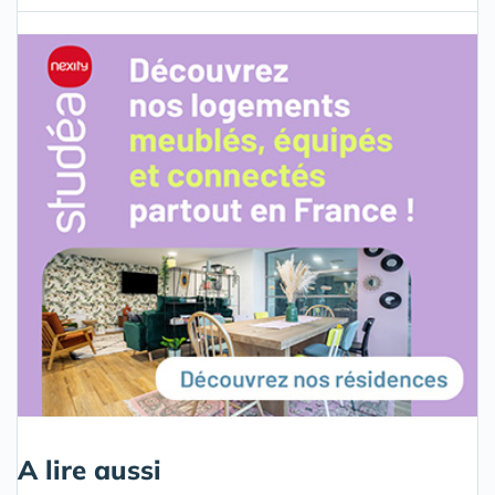
A lire aussi