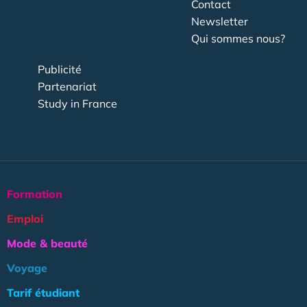
Contact
Newsletter
Qui sommes nous?
Publicité
Partenariat
Study in France
Formation
Emploi
Mode & beauté
Voyage
Tarif étudiant