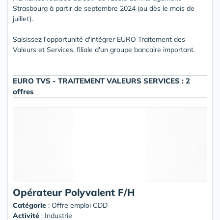
Strasbourg à partir de septembre 2024 (ou dès le mois de
juillet).
Saisissez l'opportunité d'intégrer EURO Traitement des
Valeurs et Services, filiale d'un groupe bancaire important.
EURO TVS - TRAITEMENT VALEURS SERVICES : 2
offres
Opérateur Polyvalent F/H
Catégorie
: Offre emploi CDD
Activité
: Industrie