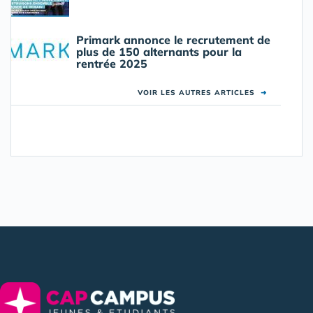
Primark annonce le recrutement de
plus de 150 alternants pour la
rentrée 2025
VOIR LES AUTRES ARTICLES
➜