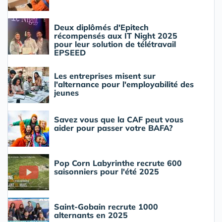
Deux diplômés d'Epitech
récompensés aux IT Night 2025
pour leur solution de télétravail
EPSEED
Les entreprises misent sur
l'alternance pour l'employabilité des
jeunes
Savez vous que la CAF peut vous
aider pour passer votre BAFA?
Pop Corn Labyrinthe recrute 600
saisonniers pour l'été 2025
Saint-Gobain recrute 1000
alternants en 2025