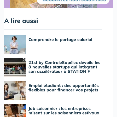
A lire aussi
Comprendre le portage salarial
21st by CentraleSupélec dévoile les
8 nouvelles startups qui intègrent
son accélérateur à STATION F
Emploi étudiant : des opportunités
flexibles pour financer vos projets
Job saisonnier : les entreprises
misent sur les saisonniers estivaux