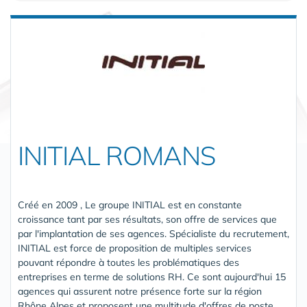
INITIAL ROMANS
Créé en 2009 , Le groupe INITIAL est en constante
croissance tant par ses résultats, son offre de services que
par l'implantation de ses agences. Spécialiste du recrutement,
INITIAL est force de proposition de multiples services
pouvant répondre à toutes les problématiques des
entreprises en terme de solutions RH. Ce sont aujourd'hui 15
agences qui assurent notre présence forte sur la région
Rhône Alpes et proposent une multitude d'offres de poste