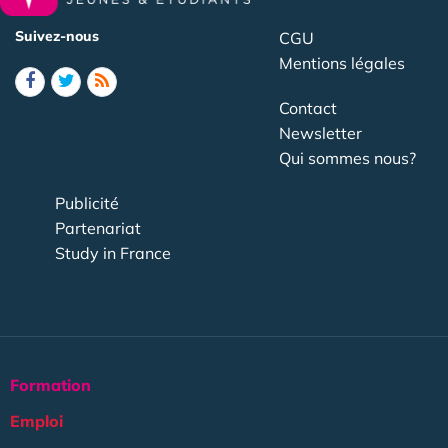
Suivez-nous
CGU
Mentions légales
Contact
Newsletter
Qui sommes nous?
Publicité
Partenariat
Study in France
Formation
Emploi