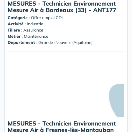
MESURES - Technicien Environnement
Mesure Air à Bordeaux (33) - ANT177
Catégorie
: Offre emploi CDI
Activité
: Industrie
Filiere
: Assurance
Metier
: Maintenance
Departement
: Gironde (Nouvelle-Aquitaine)
MESURES - Technicien Environnement
Mesure Air à Fresnes-lès-Montauban