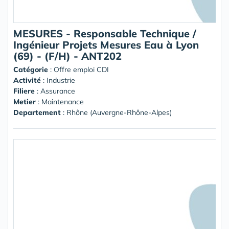
MESURES - Responsable Technique /
Ingénieur Projets Mesures Eau à Lyon
(69) - (F/H) - ANT202
Catégorie
: Offre emploi CDI
Activité
: Industrie
Filiere
: Assurance
Metier
: Maintenance
Departement
: Rhône (Auvergne-Rhône-Alpes)