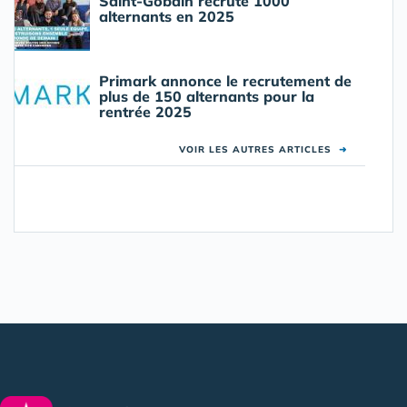
Saint-Gobain recrute 1000
alternants en 2025
Primark annonce le recrutement de
plus de 150 alternants pour la
rentrée 2025
VOIR LES AUTRES ARTICLES
➜