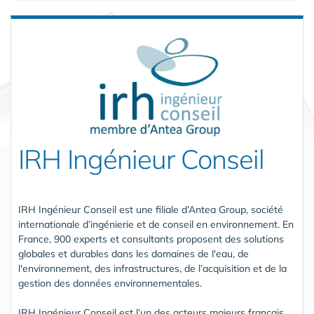
IRH Ingénieur Conseil
IRH Ingénieur Conseil est une filiale d’Antea Group, société
internationale d’ingénierie et de conseil en environnement. En
France, 900 experts et consultants proposent des solutions
globales et durables dans les domaines de l'eau, de
l'environnement, des infrastructures, de l’acquisition et de la
gestion des données environnementales.
IRH Ingénieur Conseil est l’un des acteurs majeurs français