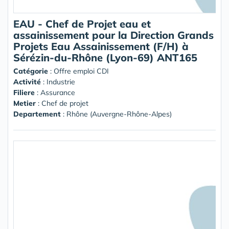
EAU - Chef de Projet eau et
assainissement pour la Direction Grands
Projets Eau Assainissement (F/H) à
Sérézin-du-Rhône (Lyon-69) ANT165
Catégorie
: Offre emploi CDI
Activité
: Industrie
Filiere
: Assurance
Metier
: Chef de projet
Departement
: Rhône (Auvergne-Rhône-Alpes)