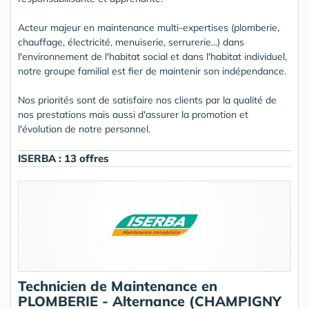
Acteur majeur en maintenance multi-expertises (plomberie,
chauffage, électricité, menuiserie, serrurerie...) dans
l'environnement de l'habitat social et dans l'habitat individuel,
notre groupe familial est fier de maintenir son indépendance.
Nos priorités sont de satisfaire nos clients par la qualité de
nos prestations mais aussi d'assurer la promotion et
l'évolution de notre personnel.
ISERBA : 13 offres
Technicien de Maintenance en
PLOMBERIE - Alternance (CHAMPIGNY