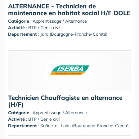
ALTERNANCE - Technicien de
maintenance en habitat social H/F DOLE
Catégorie
: Apprentissage / Alternance
Activité
: BTP / Génie civil
Departement
: Jura (Bourgogne-Franche-Comté)
Technicien Chauffagiste en alternance
(H/F)
Catégorie
: Apprentissage / Alternance
Activité
: BTP / Génie civil
Departement
: Saône-et-Loire (Bourgogne-Franche-Comté)