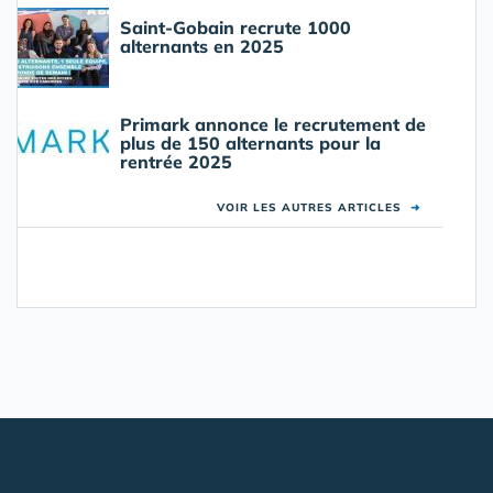
Saint-Gobain recrute 1000
alternants en 2025
Primark annonce le recrutement de
plus de 150 alternants pour la
rentrée 2025
VOIR LES AUTRES ARTICLES
➜