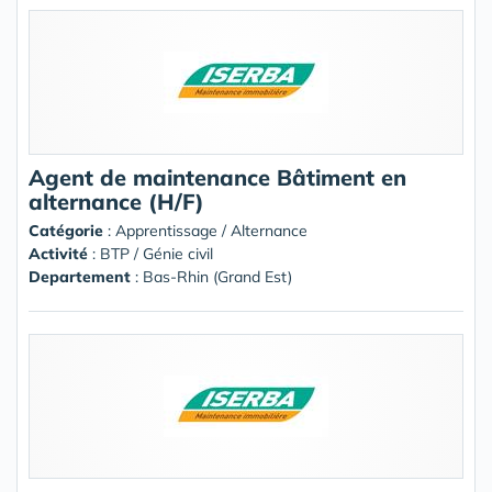
Agent de maintenance Bâtiment en
alternance (H/F)
Catégorie
: Apprentissage / Alternance
Activité
: BTP / Génie civil
Departement
: Bas-Rhin (Grand Est)