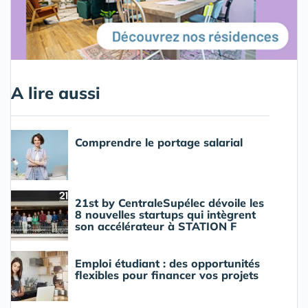
A lire aussi
Comprendre le portage salarial
21st by CentraleSupélec dévoile les
8 nouvelles startups qui intègrent
son accélérateur à STATION F
Emploi étudiant : des opportunités
flexibles pour financer vos projets