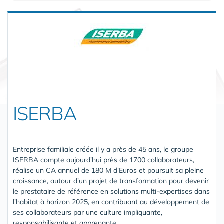
ISERBA
Entreprise familiale créée il y a près de 45 ans, le groupe
ISERBA compte aujourd'hui près de 1700 collaborateurs,
réalise un CA annuel de 180 M d'Euros et poursuit sa pleine
croissance, autour d'un projet de transformation pour devenir
le prestataire de référence en solutions multi-expertises dans
l'habitat à horizon 2025, en contribuant au développement de
ses collaborateurs par une culture impliquante,
responsabilisante et apprenante.