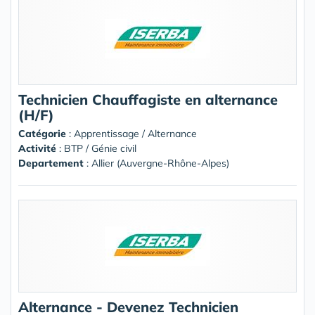
Technicien Chauffagiste en alternance
(H/F)
Catégorie
: Apprentissage / Alternance
Activité
: BTP / Génie civil
Departement
: Allier (Auvergne-Rhône-Alpes)
Alternance - Devenez Technicien