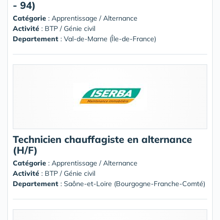
- 94)
Catégorie
: Apprentissage / Alternance
Activité
: BTP / Génie civil
Departement
: Val-de-Marne (Île-de-France)
Technicien chauffagiste en alternance
(H/F)
Catégorie
: Apprentissage / Alternance
Activité
: BTP / Génie civil
Departement
: Saône-et-Loire (Bourgogne-Franche-Comté)