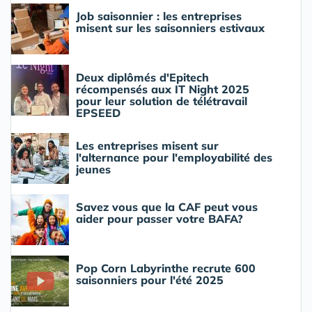
Job saisonnier : les entreprises
misent sur les saisonniers estivaux
Deux diplômés d'Epitech
récompensés aux IT Night 2025
pour leur solution de télétravail
EPSEED
Les entreprises misent sur
l'alternance pour l'employabilité des
jeunes
Savez vous que la CAF peut vous
aider pour passer votre BAFA?
Pop Corn Labyrinthe recrute 600
saisonniers pour l'été 2025