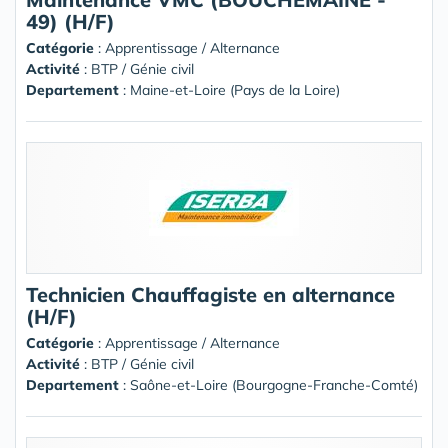
49) (H/F)
Catégorie
: Apprentissage / Alternance
Activité
: BTP / Génie civil
Departement
: Maine-et-Loire (Pays de la Loire)
Technicien Chauffagiste en alternance
(H/F)
Catégorie
: Apprentissage / Alternance
Activité
: BTP / Génie civil
Departement
: Saône-et-Loire (Bourgogne-Franche-Comté)