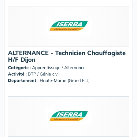
ALTERNANCE - Technicien Chauffagiste
H/F Dijon
Catégorie
: Apprentissage / Alternance
Activité
: BTP / Génie civil
Departement
: Haute-Marne (Grand Est)