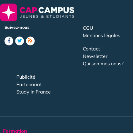
Suivez-nous
CGU
Mentions légales
Contact
Newsletter
Qui sommes nous?
Publicité
Partenariat
Study in France
Formation