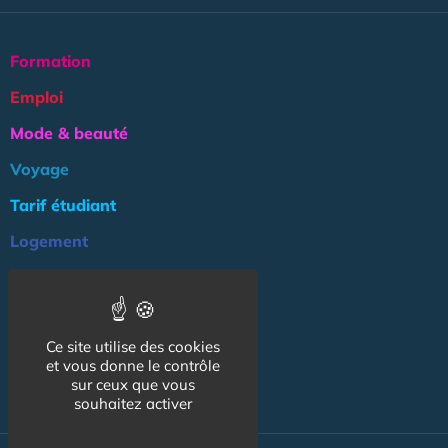
Formation
Emploi
Mode & beauté
Voyage
Tarif étudiant
Logement
Culture
Argent
Ce site utilise des cookies
Association
et vous donne le contrôle
NOS AUTRES SITES :
sur ceux que vous
souhaitez activer