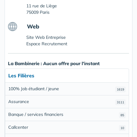
11 rue de Liège
75009 Paris
Web
Site Web Entreprise
Espace Recrutement
La Bambinerie : Aucun offre pour l'instant
Les Filières
100% Job étudiant / jeune
1619
Assurance
3111
Banque / services financiers
85
Callcenter
10