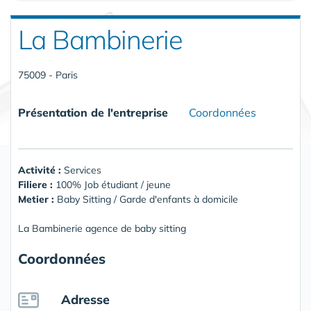
La Bambinerie
75009 - Paris
Présentation de l'entreprise
Coordonnées
Activité :
Services
Filiere :
100% Job étudiant / jeune
Metier :
Baby Sitting / Garde d'enfants à domicile
La Bambinerie agence de baby sitting
Coordonnées
Adresse