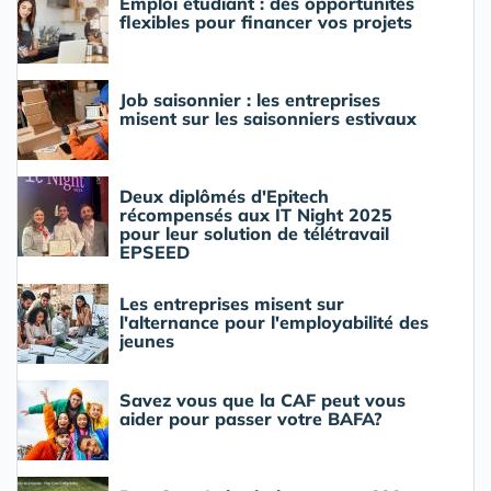
Emploi étudiant : des opportunités
flexibles pour financer vos projets
Job saisonnier : les entreprises
misent sur les saisonniers estivaux
Deux diplômés d'Epitech
récompensés aux IT Night 2025
pour leur solution de télétravail
EPSEED
Les entreprises misent sur
l'alternance pour l'employabilité des
jeunes
Savez vous que la CAF peut vous
aider pour passer votre BAFA?