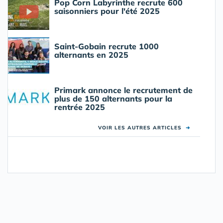
Pop Corn Labyrinthe recrute 600
saisonniers pour l'été 2025
Saint-Gobain recrute 1000
alternants en 2025
Primark annonce le recrutement de
plus de 150 alternants pour la
rentrée 2025
VOIR LES AUTRES ARTICLES
➜