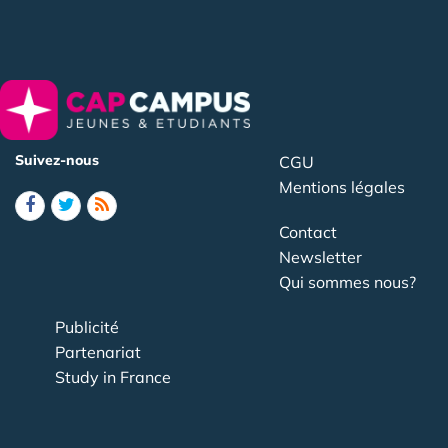
Suivez-nous
CGU
Mentions légales
Contact
Newsletter
Qui sommes nous?
Publicité
Partenariat
Study in France