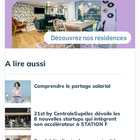
A lire aussi
Comprendre le portage salarial
21st by CentraleSupélec dévoile les
8 nouvelles startups qui intègrent
son accélérateur à STATION F