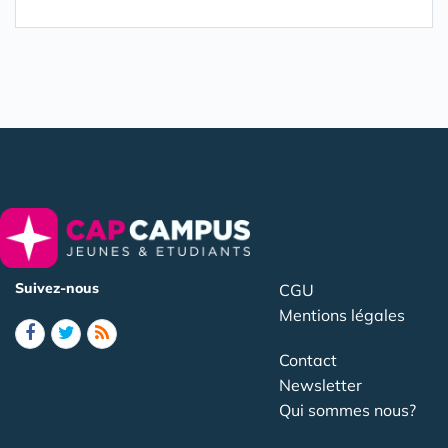
Suivez-nous
CGU
Mentions légales
Contact
Newsletter
Qui sommes nous?