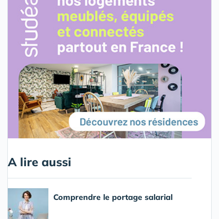
A lire aussi
Comprendre le portage salarial