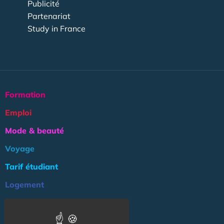
Publicité
Partenariat
Study in France
Formation
Emploi
Mode & beauté
Voyage
Tarif étudiant
Logement
Culture
Argent