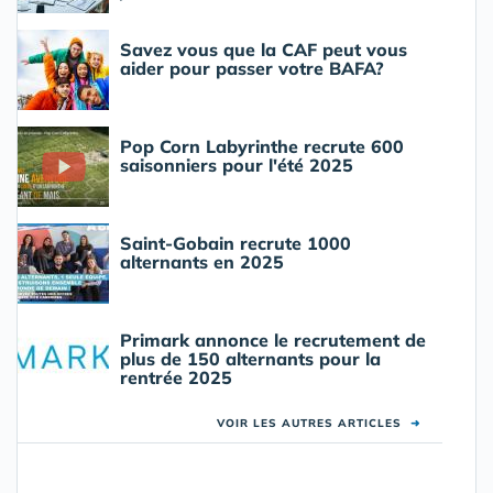
Savez vous que la CAF peut vous
aider pour passer votre BAFA?
Pop Corn Labyrinthe recrute 600
saisonniers pour l'été 2025
Saint-Gobain recrute 1000
alternants en 2025
Primark annonce le recrutement de
plus de 150 alternants pour la
rentrée 2025
VOIR LES AUTRES ARTICLES
➜