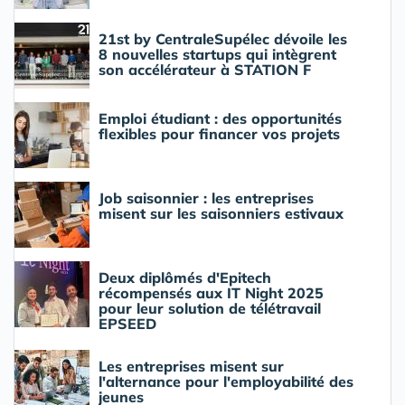
21st by CentraleSupélec dévoile les
8 nouvelles startups qui intègrent
son accélérateur à STATION F
Emploi étudiant : des opportunités
flexibles pour financer vos projets
Job saisonnier : les entreprises
misent sur les saisonniers estivaux
Deux diplômés d'Epitech
récompensés aux IT Night 2025
pour leur solution de télétravail
EPSEED
Les entreprises misent sur
l'alternance pour l'employabilité des
jeunes