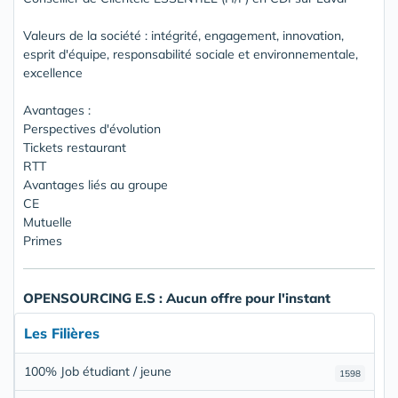
Valeurs de la société : intégrité, engagement, innovation,
esprit d'équipe, responsabilité sociale et environnementale,
excellence
Avantages :
Perspectives d'évolution
Tickets restaurant
RTT
Avantages liés au groupe
CE
Mutuelle
Primes
OPENSOURCING E.S : Aucun offre pour l'instant
Les Filières
100% Job étudiant / jeune
1598