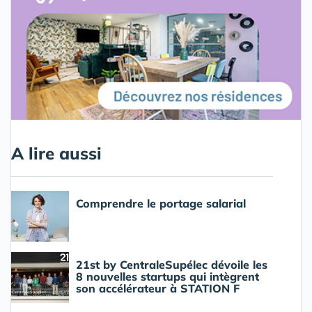
A lire aussi
Comprendre le portage salarial
21st by CentraleSupélec dévoile les
8 nouvelles startups qui intègrent
son accélérateur à STATION F