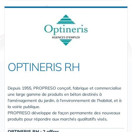
OPTINERIS RH
Depuis 1955, PROPRESO conçoit, fabrique et commercialise
une large gamme de produits en béton destinés à
l'aménagement du jardin, à l'environnement de l'habitat, et à
la voirie publique.
PROPRESO développe de façon permanente des nouveaux
produits pour répondre aux marchés qualitatifs visés.
OPTINERIS RH : 2 offres