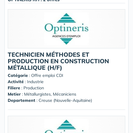
TECHNICIEN MÉTHODES ET
PRODUCTION EN CONSTRUCTION
MÉTALLIQUE (H/F)
Catégorie
: Offre emploi CDI
Activité
: Industrie
Filiere
: Production
Metier
: Métallurgistes, Mécaniciens
Departement
: Creuse (Nouvelle-Aquitaine)