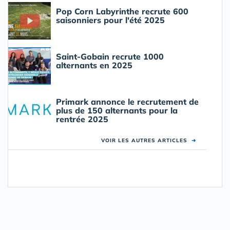
Pop Corn Labyrinthe recrute 600
saisonniers pour l'été 2025
Saint-Gobain recrute 1000
alternants en 2025
Primark annonce le recrutement de
plus de 150 alternants pour la
rentrée 2025
VOIR LES AUTRES ARTICLES
➜