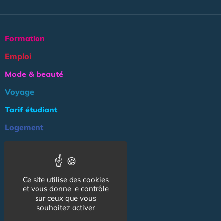
Formation
Emploi
Mode & beauté
Voyage
Tarif étudiant
Logement
Culture
Argent
Ce site utilise des cookies
Association
et vous donne le contrôle
NOS AUTRES SITES :
sur ceux que vous
souhaitez activer