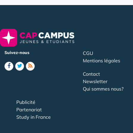
Suivez-nous
CGU
Mentions légales
Contact
Newsletter
Qui sommes nous?
Publicité
Partenariat
Study in France