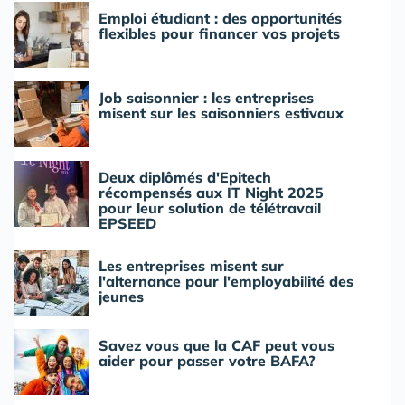
Emploi étudiant : des opportunités
flexibles pour financer vos projets
Job saisonnier : les entreprises
misent sur les saisonniers estivaux
Deux diplômés d'Epitech
récompensés aux IT Night 2025
pour leur solution de télétravail
EPSEED
Les entreprises misent sur
l'alternance pour l'employabilité des
jeunes
Savez vous que la CAF peut vous
aider pour passer votre BAFA?