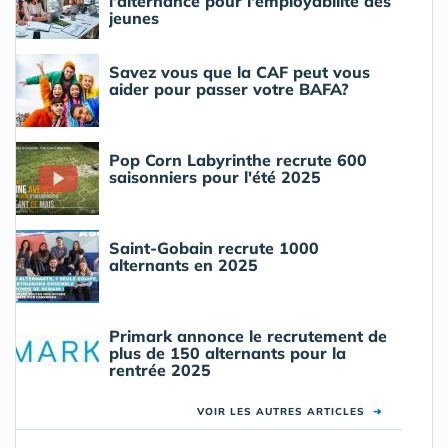
l'alternance pour l'employabilité des
jeunes
Savez vous que la CAF peut vous
aider pour passer votre BAFA?
Pop Corn Labyrinthe recrute 600
saisonniers pour l'été 2025
Saint-Gobain recrute 1000
alternants en 2025
Primark annonce le recrutement de
plus de 150 alternants pour la
rentrée 2025
VOIR LES AUTRES ARTICLES
➜