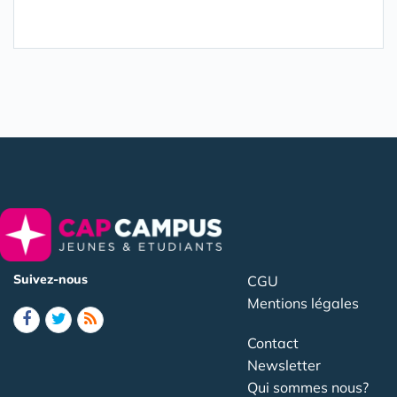
Suivez-nous
CGU
Mentions légales
Contact
Newsletter
Qui sommes nous?