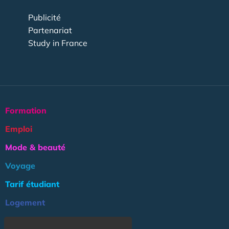
Publicité
Partenariat
Study in France
Formation
Emploi
Mode & beauté
Voyage
Tarif étudiant
Logement
Culture