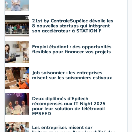
21st by CentraleSupélec dévoile les
8 nouvelles startups qui intègrent
son accélérateur à STATION F
Emploi étudiant : des opportunités
flexibles pour financer vos projets
Job saisonnier : les entreprises
misent sur les saisonniers estivaux
Deux diplômés d'Epitech
récompensés aux IT Night 2025
pour leur solution de télétravail
EPSEED
Les entreprises misent sur