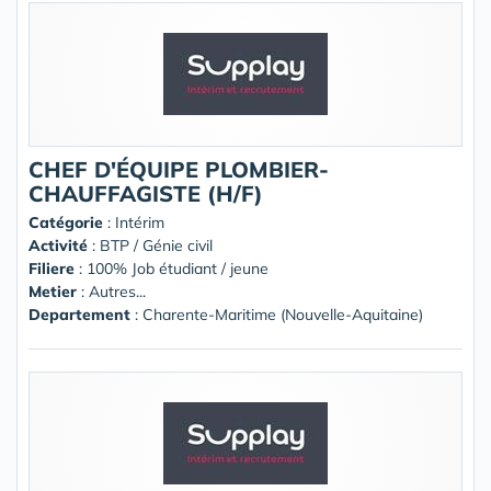
CHEF D'ÉQUIPE PLOMBIER-
CHAUFFAGISTE (H/F)
Catégorie
: Intérim
Activité
: BTP / Génie civil
Filiere
: 100% Job étudiant / jeune
Metier
: Autres...
Departement
: Charente-Maritime (Nouvelle-Aquitaine)