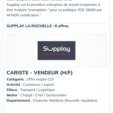
Supplay, est la première entreprise de travail temporaire à
être évaluée "exemplaire " pour sa politique RSE 26000 par
AFNOR certification."
SUPPLAY LA ROCHELLE : 8 offres
CARISTE - VENDEUR (H/F)
Catégorie
: Offre emploi CDI
Activité
: Commerce / export
Filiere
: Transport / Logistique
Metier
: Chargé / Chef / Gestionnaire
Departement
: Charente-Maritime (Nouvelle-Aquitaine)