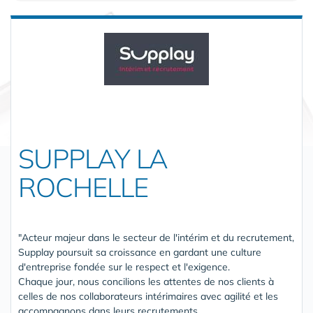
SUPPLAY LA
ROCHELLE
"Acteur majeur dans le secteur de l'intérim et du recrutement,
Supplay poursuit sa croissance en gardant une culture
d'entreprise fondée sur le respect et l'exigence.
Chaque jour, nous concilions les attentes de nos clients à
celles de nos collaborateurs intérimaires avec agilité et les
accompagnons dans leurs recrutements.