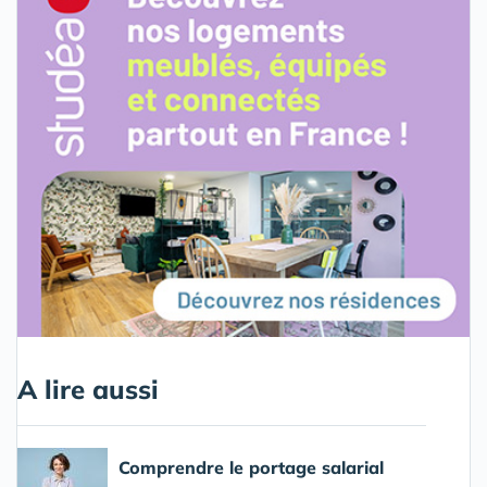
A lire aussi
Comprendre le portage salarial