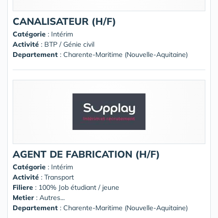
CANALISATEUR (H/F)
Catégorie
: Intérim
Activité
: BTP / Génie civil
Departement
: Charente-Maritime (Nouvelle-Aquitaine)
AGENT DE FABRICATION (H/F)
Catégorie
: Intérim
Activité
: Transport
Filiere
: 100% Job étudiant / jeune
Metier
: Autres...
Departement
: Charente-Maritime (Nouvelle-Aquitaine)