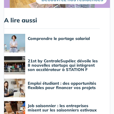
A lire aussi
Comprendre le portage salarial
21st by CentraleSupélec dévoile les
8 nouvelles startups qui intègrent
son accélérateur à STATION F
Emploi étudiant : des opportunités
flexibles pour financer vos projets
Job saisonnier : les entreprises
misent sur les saisonniers estivaux