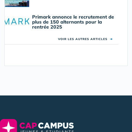
Primark annonce le recrutement de
plus de 150 alternants pour la
rentrée 2025
VOIR LES AUTRES ARTICLES
➜