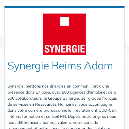
Synergie Reims Adam
Synergie, mettons nos énergies en commun. Fort d'une
présence dans 17 pays, avec 800 agences d'emploi et de 5
600 collaborateurs, le Groupe Synergie, 1er groupe français
de services en Ressources Humaines, vous accompagne
dans votre carrière professionnelle : recrutement CDD-CDI,
intérim, formation et conseil RH. Depuis notre origine, nous
nous différencions par nos valeurs, notre sens de
l'engagement et notre capacité à apporter des solutions