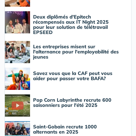
Deux diplômés d'Epitech
récompensés aux IT Night 2025
pour leur solution de télétravail
EPSEED
Les entreprises misent sur
l'alternance pour l'employabilité des
jeunes
Savez vous que la CAF peut vous
aider pour passer votre BAFA?
Pop Corn Labyrinthe recrute 600
saisonniers pour l'été 2025
Saint-Gobain recrute 1000
alternants en 2025