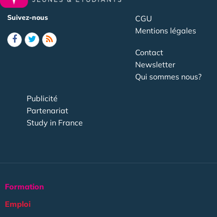
Suivez-nous
CGU
Mentions légales
Contact
Newsletter
Qui sommes nous?
Publicité
Partenariat
Study in France
Formation
Emploi