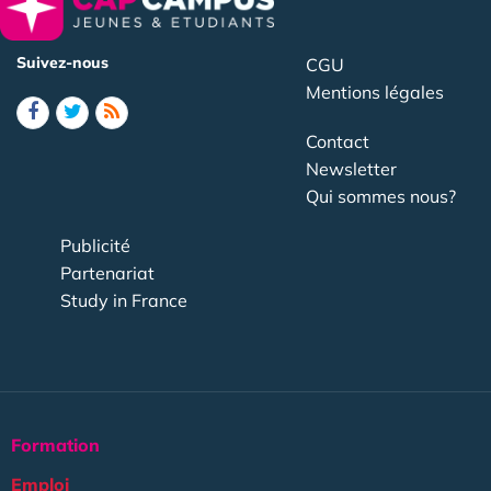
Suivez-nous
CGU
Mentions légales
Contact
Newsletter
Qui sommes nous?
Publicité
Partenariat
Study in France
Formation
Emploi