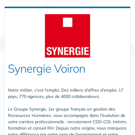
Synergie Voiron
Notre métier, c'est l'emploi. Des milliers d'offres d'emploi, 17
pays, 770 agences, plus de 4000 collaborateurs.
Le Groupe Synergie, 1er groupe français en gestion des
Ressources Humaines, vous accompagne dans l'évolution de
votre carrière professionnelle : recrutement CDD-CDI, intérim,
formation et conseil RH. Depuis notre origine, nous marquons
notre différence par notre sens de l'engagement et notre