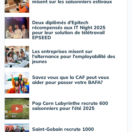
misent sur les saisonniers estivaux
Deux diplômés d'Epitech
récompensés aux IT Night 2025
pour leur solution de télétravail
EPSEED
Les entreprises misent sur
l'alternance pour l'employabilité des
jeunes
Savez vous que la CAF peut vous
aider pour passer votre BAFA?
Pop Corn Labyrinthe recrute 600
saisonniers pour l'été 2025
Saint-Gobain recrute 1000