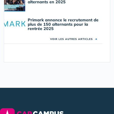
alternants en 2025
Primark annonce le recrutement de
plus de 150 alternants pour la
rentrée 2025
VOIR LES AUTRES ARTICLES
➜