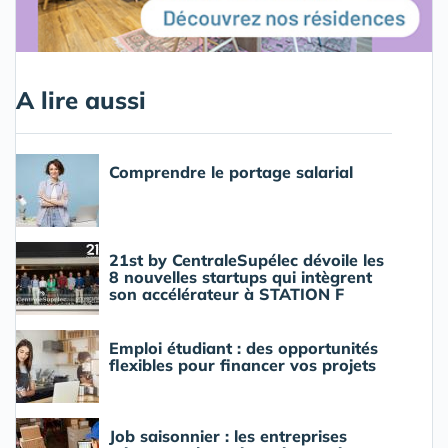
A lire aussi
Comprendre le portage salarial
21st by CentraleSupélec dévoile les
8 nouvelles startups qui intègrent
son accélérateur à STATION F
Emploi étudiant : des opportunités
flexibles pour financer vos projets
Job saisonnier : les entreprises