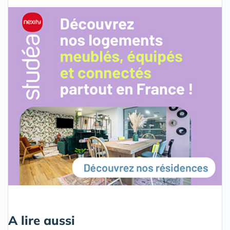
A lire aussi