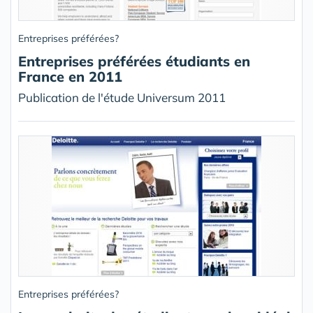
Entreprises préférées?
Entreprises préférées étudiants en
France en 2011
Publication de l'étude Universum 2011
Entreprises préférées?