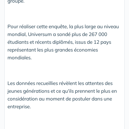
groupe.
Pour réaliser cette enquête, la plus large au niveau
mondial, Universum a sondé plus de 267 000
étudiants et récents diplômés, issus de 12 pays
représentant les plus grandes économies
mondiales.
Les données recueillies révèlent les attentes des
jeunes générations et ce qu'ils prennent le plus en
considération au moment de postuler dans une
entreprise.