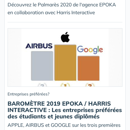
Découvrez le Palmarès 2020 de l'agence EPOKA
en collaboration avec Harris Interactive
Entreprises préférées?
BAROMÈTRE 2019 EPOKA / HARRIS
INTERACTIVE : Les entreprises préférées
des étudiants et jeunes diplômés
APPLE, AIRBUS et GOOGLE sur les trois premières