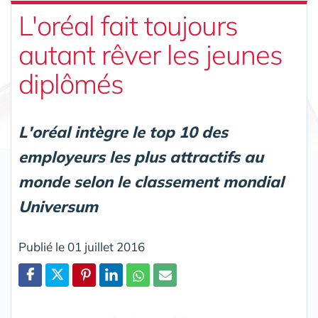
L'oréal fait toujours
autant rêver les jeunes
diplômés
L'oréal intègre le top 10 des
employeurs les plus attractifs au
monde selon le classement mondial
Universum
Publié le 01 juillet 2016
Partager