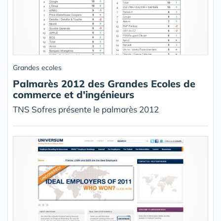
Grandes ecoles
Palmarès 2012 des Grandes Ecoles de
commerce et d'ingénieurs
TNS Sofres présente le palmarès 2012