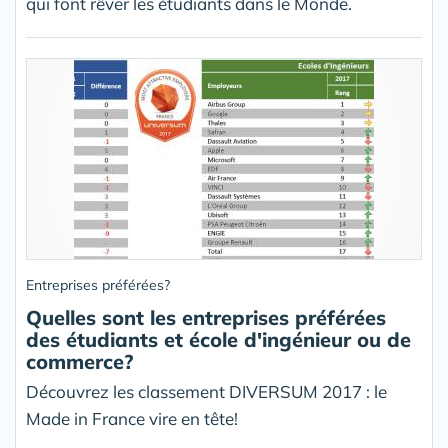
qui font rêver les étudiants dans le Monde.
Entreprises préférées?
Quelles sont les entreprises préférées
des étudiants et école d'ingénieur ou de
commerce?
Découvrez les classement DIVERSUM 2017 : le
Made in France vire en tête!