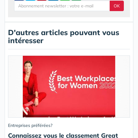
OK
D'autres articles pouvant vous
intéresser
Entreprises préférées?
Connaissez vous le classement Great