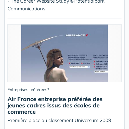
- The Career Website Study ©Potentialpark
Communications
Entreprises préférées?
Air France entreprise préférée des
jeunes cadres issus des écoles de
commerce
Première place au classement Universum 2009