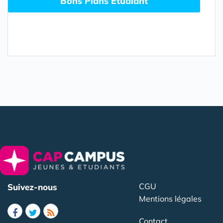
Bons Plans Etudiant
CGU
Suivez-nous
Mentions légales
Contact