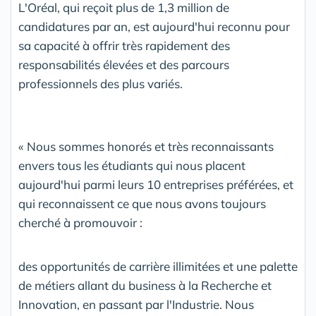
L'Oréal, qui reçoit plus de 1,3 million de
candidatures par an, est aujourd'hui reconnu pour
sa capacité à offrir très rapidement des
responsabilités élevées et des parcours
professionnels des plus variés.
« Nous sommes honorés et très reconnaissants
envers tous les étudiants qui nous placent
aujourd'hui parmi leurs 10 entreprises préférées, et
qui reconnaissent ce que nous avons toujours
cherché à promouvoir :
des opportunités de carrière illimitées et une palette
de métiers allant du business à la Recherche et
Innovation, en passant par l'Industrie. Nous