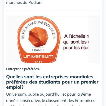
marches du Podium
Entreprises préférées?
Quelles sont les entreprises mondiales
préférées des étudiants pour un premier
emploi?
Universum, publie aujourd’hui, et pour la 9ème
année consécutive, le classement des Entreprises