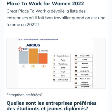
Place To Work for Women 2022
Great Place To Work a dévoilé la liste des
entreprises où il fait bon travailler quand on est une
femme en 2022 !
Entreprises préférées?
Quelles sont les entreprises préférées
des étudiants et jeunes diplômés?