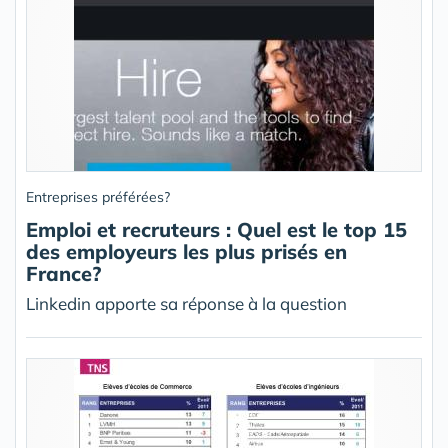
Entreprises préférées?
Emploi et recruteurs : Quel est le top 15
des employeurs les plus prisés en
France?
Linkedin apporte sa réponse à la question