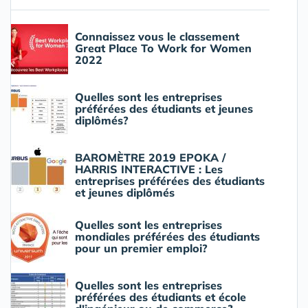
Connaissez vous le classement
Great Place To Work for Women
2022
Quelles sont les entreprises
préférées des étudiants et jeunes
diplômés?
BAROMÈTRE 2019 EPOKA /
HARRIS INTERACTIVE : Les
entreprises préférées des étudiants
et jeunes diplômés
Quelles sont les entreprises
mondiales préférées des étudiants
pour un premier emploi?
Quelles sont les entreprises
préférées des étudiants et école