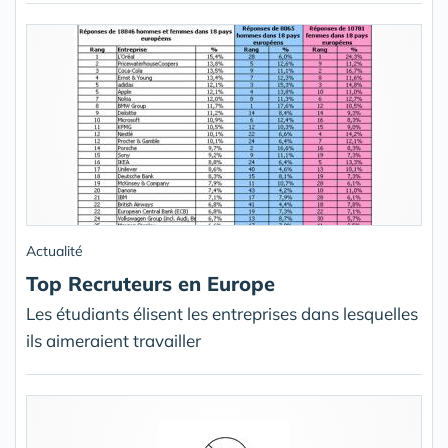
Actualité
Top Recruteurs en Europe
Les étudiants élisent les entreprises dans lesquelles
ils aimeraient travailler