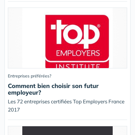
Entreprises préférées?
Comment bien choisir son futur
employeur?
Les 72 entreprises certifiées Top Employers France
2017