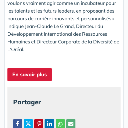
voulons vraiment agir comme un incubateur pour
les talents et les futurs leaders, en proposant des
parcours de carrière innovants et personnalisés »
indique Jean-Claude Le Grand, Directeur du
Développement International des Ressources
Humaines et Directeur Corporate de la Diversité de
L'Oréal.
En savoir plus
Partager