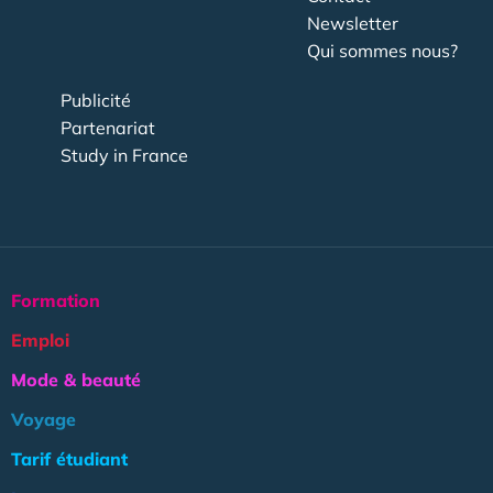
Newsletter
Qui sommes nous?
Publicité
Partenariat
Study in France
Formation
Emploi
Mode & beauté
Voyage
Tarif étudiant