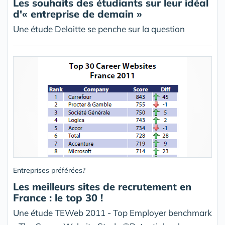
Les souhaits des étudiants sur leur idéal
d'« entreprise de demain »
Une étude Deloitte se penche sur la question
Entreprises préférées?
Les meilleurs sites de recrutement en
France : le top 30 !
Une étude TEWeb 2011 - Top Employer benchmark