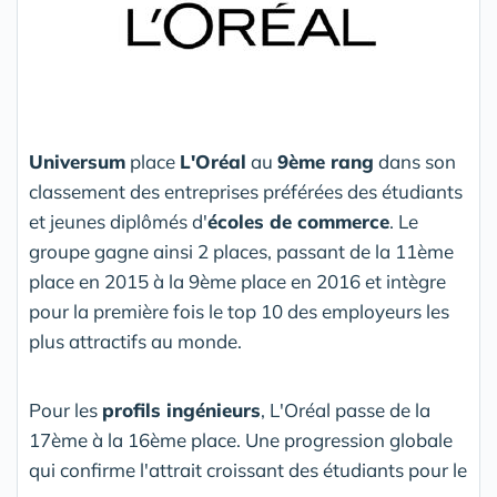
Universum
place
L'Oréal
au
9ème rang
dans son
classement des entreprises préférées des étudiants
et jeunes diplômés d'
écoles de commerce
. Le
groupe gagne ainsi 2 places, passant de la 11ème
place en 2015 à la 9ème place en 2016 et intègre
pour la première fois le top 10 des employeurs les
plus attractifs au monde.
Pour les
profils ingénieurs
, L'Oréal passe de la
17ème à la 16ème place. Une progression globale
qui confirme l'attrait croissant des étudiants pour le