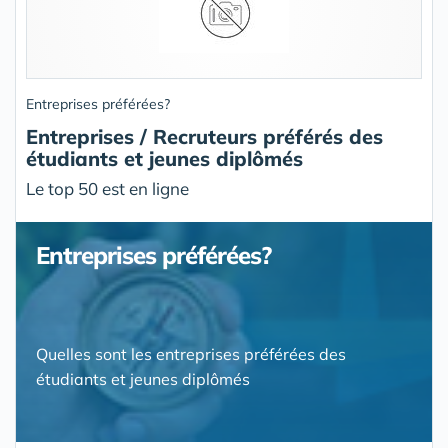
Entreprises préférées?
Entreprises / Recruteurs préférés des
étudiants et jeunes diplômés
Le top 50 est en ligne
Entreprises préférées?
Quelles sont les entreprises préférées des
étudiants et jeunes diplômés