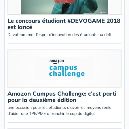
Le concours étudiant #DEVOGAME 2018
est lancé
Devoteam met l’esprit d’innovation des étudiants au défi
Amazon Campus Challenge: c'est parti
pour la deuxième édition
une occasion pour les étudiants d’avoir les moyens réels
d’aider une TPE/PME à franchir le cap du digital.