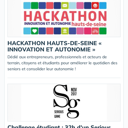
HACKATHON HAUTS-DE-SEINE «
INNOVATION ET AUTONOMIE »
Dédié aux entrepreneurs, professionnels et acteurs de
terrain, citoyens et étudiants pour améliorer le quotidien des
seniors et consolider leur autonomie !
Challenge étudiant : 32h d'un Serious