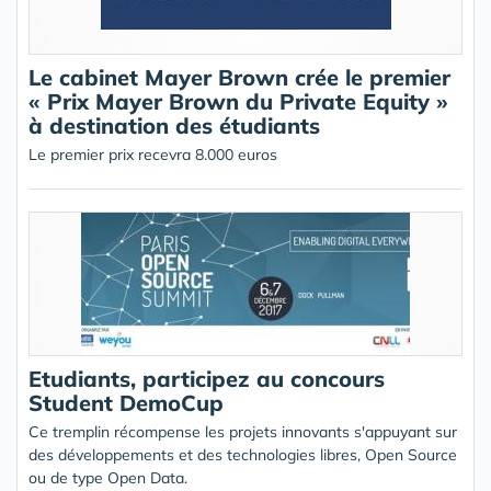
Le cabinet Mayer Brown crée le premier
« Prix Mayer Brown du Private Equity »
à destination des étudiants
Le premier prix recevra 8.000 euros
Etudiants, participez au concours
Student DemoCup
Ce tremplin récompense les projets innovants s'appuyant sur
des développements et des technologies libres, Open Source
ou de type Open Data.