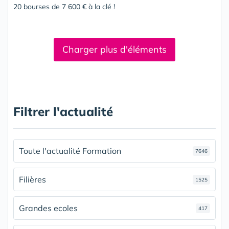
20 bourses de 7 600 € à la clé !
Charger plus d'éléments
Filtrer l'actualité
Toute l'actualité Formation
7646
Filières
1525
Grandes ecoles
417