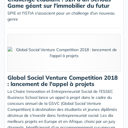
Game géant sur l'immobilier du futur
SPIE et l'ISTIA s'associent pour un challenge d'un nouveau
genre
Global Social Venture Competition 2018
: lancement de l'appel à projets
La Chaire Innovation et Entrepreneuriat Social de l’ESSEC
Business School lance un appel à projet dans le cadre du
concours annuel de la GSVC (Global Social Venture
Competition) à destination des étudiants et jeunes diplômés
désireux de s’investir dans l’entrepreneuriat social. Les dix
meilleurs projets en Europe et en Afrique, choisi par un jury
d’experts, bénéficieront d’un accompagnement sur-mesure