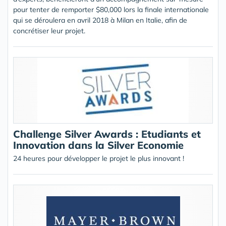
pour tenter de remporter $80,000 lors la finale internationale
qui se déroulera en avril 2018 à Milan en Italie, afin de
concrétiser leur projet.
Challenge Silver Awards : Etudiants et
Innovation dans la Silver Economie
24 heures pour développer le projet le plus innovant !