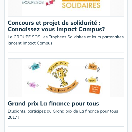
Concours et projet de solidarité :
Connaissez vous Impact Campus?
Le GROUPE SOS, les Trophées Solidaires et leurs partenaires
lancent Impact Campus
Grand prix La finance pour tous
Etudiants, participez au Grand prix de La finance pour tous
2017 !