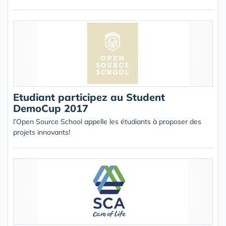
Etudiant participez au Student
DemoCup 2017
l’Open Source School appelle les étudiants à proposer des
projets innovants!