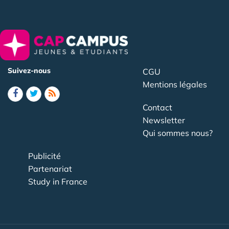
Suivez-nous
CGU
Mentions légales
Contact
Newsletter
Qui sommes nous?
Publicité
Partenariat
Study in France