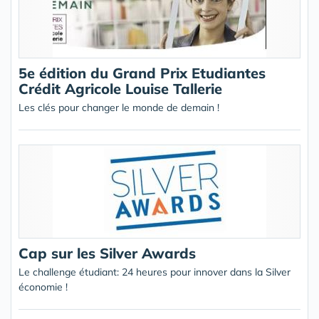
5e édition du Grand Prix Etudiantes
Crédit Agricole Louise Tallerie
Les clés pour changer le monde de demain !
Cap sur les Silver Awards
Le challenge étudiant: 24 heures pour innover dans la Silver
économie !