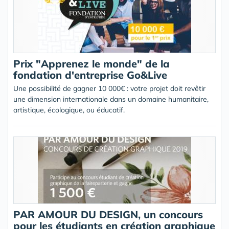
Prix "Apprenez le monde" de la
fondation d'entreprise Go&Live
Une possibilité de gagner 10 000€ : votre projet doit revêtir
une dimension internationale dans un domaine humanitaire,
artistique, écologique, ou éducatif.
PAR AMOUR DU DESIGN, un concours
pour les étudiants en création graphique