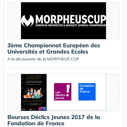
3ème Championnat Européen des
Universités et Grandes Ecoles
A la découverte de la MORPHEUS CUP
Bourses Déclics Jeunes 2017 de la
Fondation de France