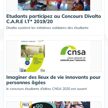
Etudants participez au Concours Divalto
C.A.R.E I.T* 2019/20
Divalto soutient les initiatives solidaires des étudiants
Imaginer des lieux de vie innovants pour
personnes âgées
le concours étudiants d'idées CNSA 2020 est ouvert