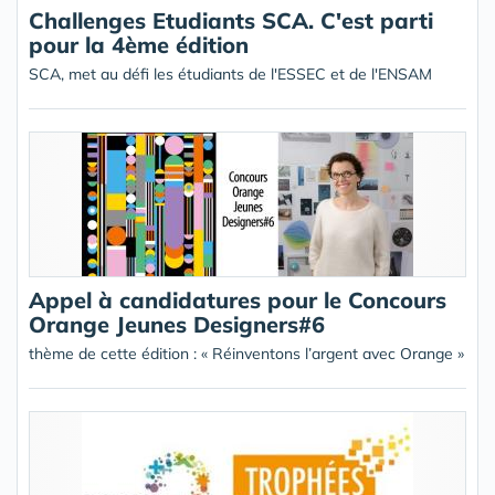
Challenges Etudiants SCA. C'est parti
pour la 4ème édition
SCA, met au défi les étudiants de l'ESSEC et de l'ENSAM
Appel à candidatures pour le Concours
Orange Jeunes Designers#6
thème de cette édition : « Réinventons l’argent avec Orange »