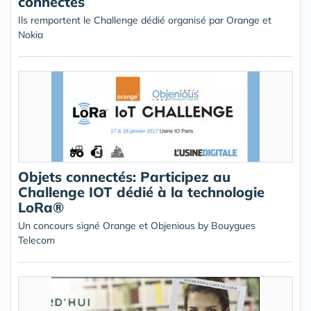
connectés
Ils remportent le Challenge dédié organisé par Orange et
Nokia
Objets connectés: Participez au
Challenge IOT dédié à la technologie
LoRa®
Un concours signé Orange et Objenious by Bouygues
Telecom