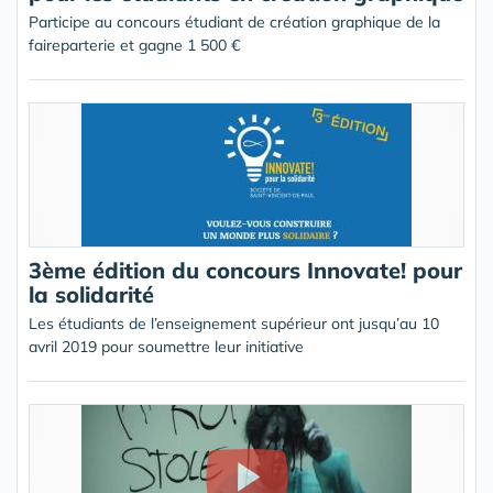
Participe au concours étudiant de création graphique de la
faireparterie et gagne 1 500 €
3ème édition du concours Innovate! pour
la solidarité
Les étudiants de l’enseignement supérieur ont jusqu’au 10
avril 2019 pour soumettre leur initiative