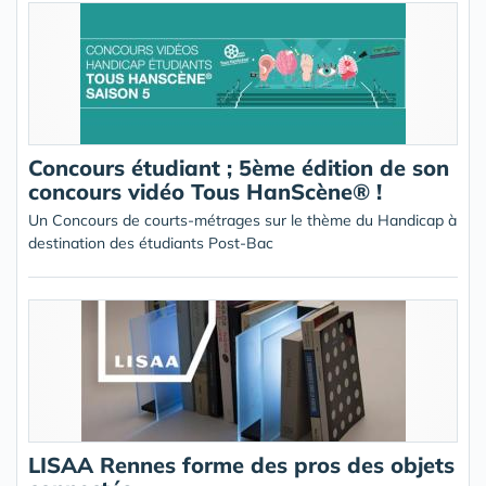
Concours étudiant ; 5ème édition de son
concours vidéo Tous HanScène® !
Un Concours de courts-métrages sur le thème du Handicap à
destination des étudiants Post-Bac
LISAA Rennes forme des pros des objets