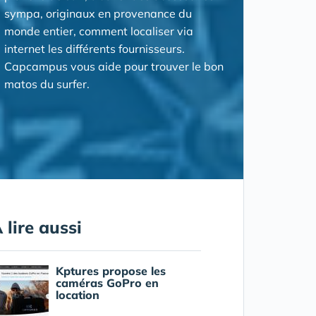
sympa, originaux en provenance du
monde entier, comment localiser via
internet les différents fournisseurs.
Capcampus vous aide pour trouver le bon
matos du surfer.
 lire aussi
Kptures propose les
caméras GoPro en
location