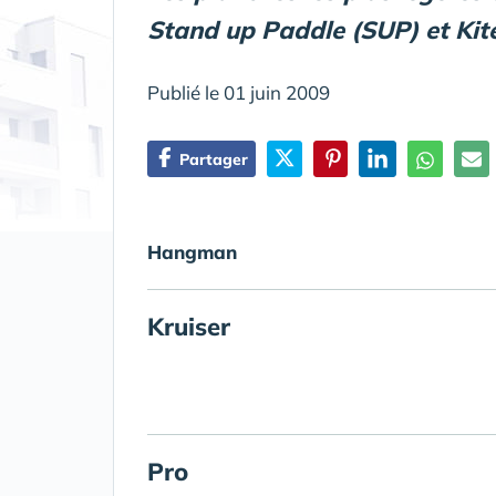
Stand up Paddle (SUP) et Kit
Publié le 01 juin 2009
Partager
Hangman
Kruiser
Pro