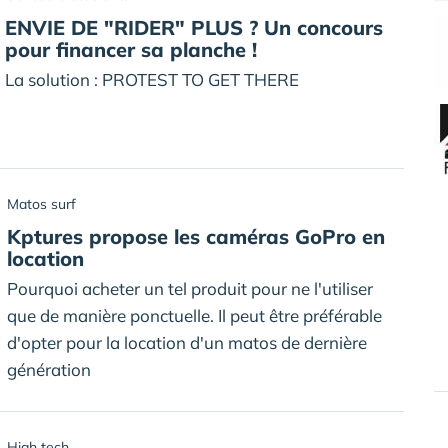
ENVIE DE "RIDER" PLUS ? Un concours
pour financer sa planche !
La solution : PROTEST TO GET THERE
Matos surf
Kptures propose les caméras GoPro en
location
Pourquoi acheter un tel produit pour ne l'utiliser
que de manière ponctuelle. Il peut être préférable
d'opter pour la location d'un matos de dernière
génération
High tech