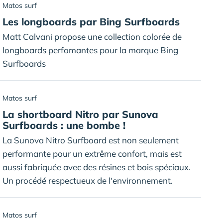
Matos surf
Les longboards par Bing Surfboards
Matt Calvani propose une collection colorée de
longboards perfomantes pour la marque Bing
Surfboards
Matos surf
La shortboard Nitro par Sunova
Surfboards : une bombe !
La Sunova Nitro Surfboard est non seulement
performante pour un extrême confort, mais est
aussi fabriquée avec des résines et bois spéciaux.
Un procédé respectueux de l'environnement.
Matos surf