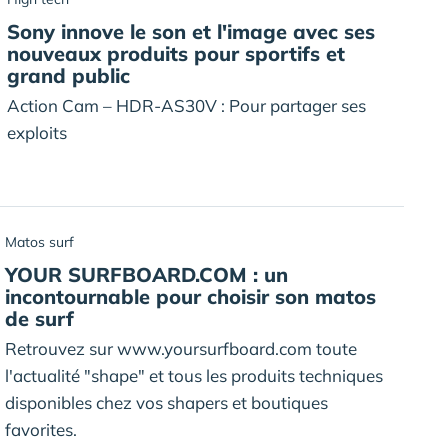
Sony innove le son et l'image avec ses
nouveaux produits pour sportifs et
grand public
Action Cam – HDR-AS30V : Pour partager ses
exploits
Matos surf
YOUR SURFBOARD.COM : un
incontournable pour choisir son matos
de surf
Retrouvez sur www.yoursurfboard.com toute
l'actualité "shape" et tous les produits techniques
disponibles chez vos shapers et boutiques
favorites.