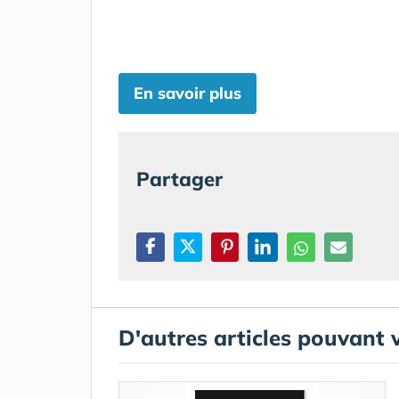
En savoir plus
Partager
D'autres articles pouvant 