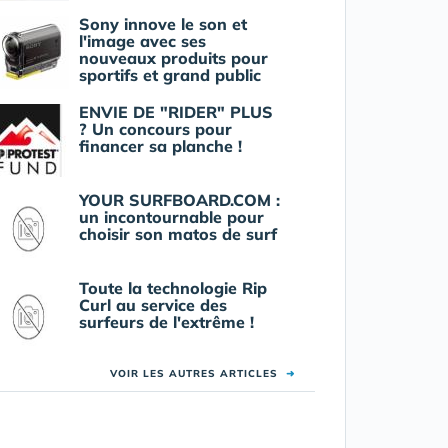
Sony innove le son et
l'image avec ses
nouveaux produits pour
sportifs et grand public
ENVIE DE "RIDER" PLUS
? Un concours pour
financer sa planche !
YOUR SURFBOARD.COM :
un incontournable pour
choisir son matos de surf
Toute la technologie Rip
Curl au service des
surfeurs de l'extrême !
VOIR LES AUTRES ARTICLES
➜