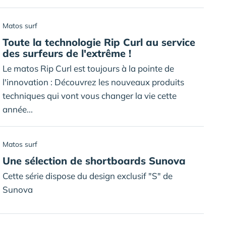
Matos surf
Toute la technologie Rip Curl au service
des surfeurs de l'extrême !
Le matos Rip Curl est toujours à la pointe de
l'innovation : Découvrez les nouveaux produits
techniques qui vont vous changer la vie cette
année...
Matos surf
Une sélection de shortboards Sunova
Cette série dispose du design exclusif "S" de
Sunova