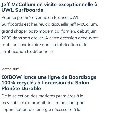
Jeff McCallum en visite exceptionnelle à
UWL Surfboards
Pour sa première venue en France, UWL
Surfboards est heureux d'accueillir Jeff McCallum,
grand shaper post-modern californien, début juin
2009 dans son atelier. A cette occasion découvrez
tout son savoir-faire dans la fabrication et la
stratification traditionnelle.
Matos surf
OXBOW lance une ligne de Boardbags
100% recyclés à l'occasion du Salon
Planète Durable
De la sélection des matières premières à la
recyclabilité du produit fini, en passant par
l'optimisation de l'énergie nécessaire à la